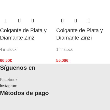
Colgante de Plata y
Colgante de Plata y
Diamante Zinzi
Diamante Zinzi
4 in stock
1 in stock
66,50
€
55,00
€
Síguenos en
Facebook
Instagram
Métodos de pago