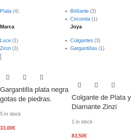
Plata
(4)
Brillante
(3)
Circonita
(1)
Marca
Joya
Luce
(1)
Colgantes
(3)
Zinzi
(3)
Gargantillas
(1)
Gargantilla plata negra
Colgante de Plata y
gotas de piedras.
Diamante Zinzi
5 in stock
1 in stock
33,00
€
83,50
€