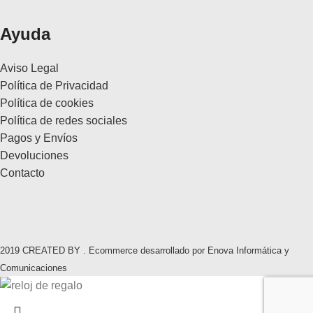
Ayuda
Aviso Legal
Política de Privacidad
Política de cookies
Política de redes sociales
Pagos y Envíos
Devoluciones
Contacto
2019 CREATED BY . Ecommerce desarrollado por Enova Informática y
Comunicaciones