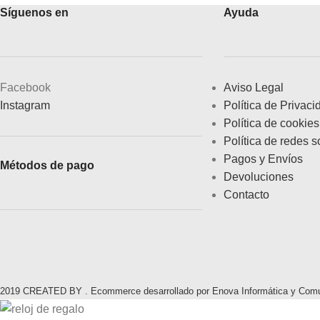
Síguenos en
Ayuda
Facebook
Aviso Legal
Instagram
Política de Privaci
Política de cookies
Política de redes s
Pagos y Envíos
Métodos de pago
Devoluciones
Contacto
2019 CREATED BY . Ecommerce desarrollado por Enova Informática y Com