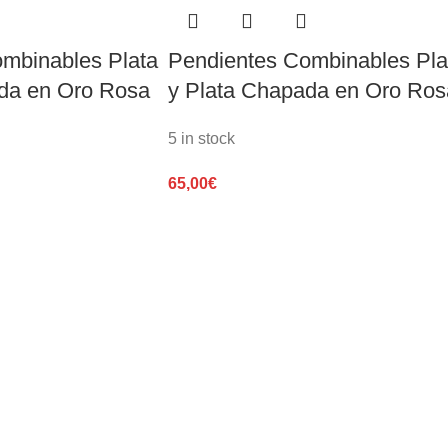
mbinables Plata
Pendientes Combinables Pla
da en Oro Rosa
y Plata Chapada en Oro Ros
5 in stock
65,00
€