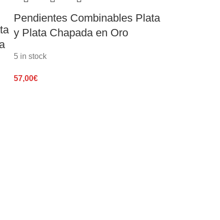
Pendientes Combinables Plata
ta
y Plata Chapada en Oro
a
5 in stock
57,00
€