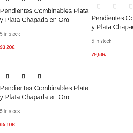
Pendientes Combinables Plata
Pendientes Co
y Plata Chapada en Oro
y Plata Chapa
5 in stock
5 in stock
93,20
€
79,60
€
Pendientes Combinables Plata
y Plata Chapada en Oro
5 in stock
65,10
€