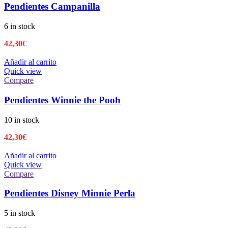
Pendientes Campanilla
6 in stock
42,30
€
Añadir al carrito
Quick view
Compare
Pendientes Winnie the Pooh
10 in stock
42,30
€
Añadir al carrito
Quick view
Compare
Pendientes Disney Minnie Perla
5 in stock