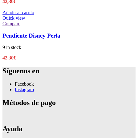
42,30
€
Añadir al carrito
Quick view
Compare
Pendiente Disney Perla
9 in stock
42,30
€
Síguenos en
Facebook
Instagram
Métodos de pago
Ayuda