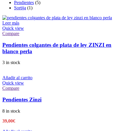
Pendientes
(5)
Sortija
(1)
Leer más
Quick view
Compare
Pendientes colgantes de plata de ley ZINZI en
blanco perla
3 in stock
Añadir al carrito
Quick view
Compare
Pendientes Zinzi
8 in stock
39,00
€