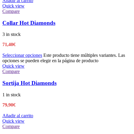
Añadir al carrito
Quick view
Compare
Collar Hot Diamonds
3 in stock
71,40
€
Seleccionar opciones
Este producto tiene múltiples variantes. Las
opciones se pueden elegir en la página de producto
Quick view
Compare
Sortija Hot Diamonds
1 in stock
79,90
€
Añadir al carrito
Quick view
Compare