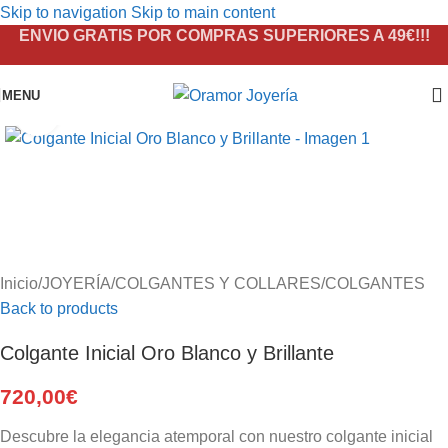
Skip to navigation
Skip to main content
ENVIO GRATIS POR COMPRAS SUPERIORES A 49€!!!
MENU
Click to enlarge
Inicio
/
JOYERÍA
/
COLGANTES Y COLLARES
/
COLGANTES
Back to products
Colgante Inicial Oro Blanco y Brillante
720,00
€
Descubre la elegancia atemporal con nuestro colgante inicial