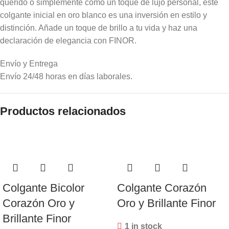
querido o simplemente como un toque de lujo personal, este
colgante inicial en oro blanco es una inversión en estilo y
distinción. Añade un toque de brillo a tu vida y haz una
declaración de elegancia con FINOR.
Envío y Entrega
Envío 24/48 horas en días laborales.
Productos relacionados
Colgante Bicolor
Colgante Corazón
Corazón Oro y
Oro y Brillante Finor
Brillante Finor
1 in stock