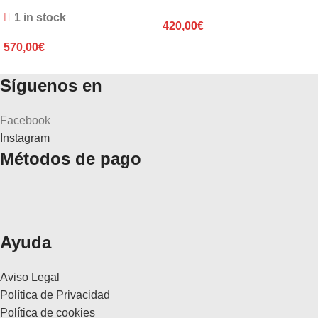
1 in stock
420,00
€
570,00
€
Síguenos en
Facebook
Instagram
Métodos de pago
Ayuda
Aviso Legal
Política de Privacidad
Política de cookies