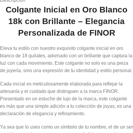
Descripción
Colgante Inicial en Oro Blanco
18k con Brillante – Elegancia
Personalizada de FINOR
Eleva tu estilo con nuestro exquisito colgante inicial en oro
blanco de 18 quilates, adornado con un brillante que captura la
luz con cada movimiento. Este colgante no solo es una pieza
de joyería, sino una expresión de tu identidad y estilo personal.
Cada inicial es meticulosamente elaborada para reflejar la
artesanía y el cuidado que distinguen a la marca FINOR.
Presentado en un estuche de lujo de la marca, este colgante
es más que una simple adición a tu colección de joyas, es una
declaración de elegancia y refinamiento.
Ya sea que lo uses como un símbolo de tu nombre, el de un ser