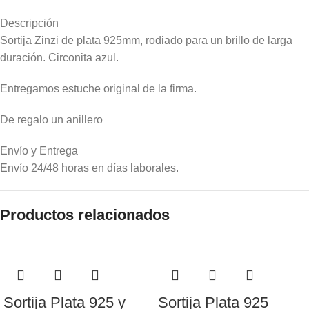
Descripción
Sortija Zinzi de plata 925mm, rodiado para un brillo de larga
duración. Circonita azul.
Entregamos estuche original de la firma.
De regalo un anillero
Envío y Entrega
Envío 24/48 horas en días laborales.
Productos relacionados
Sortija Plata 925 y
Sortija Plata 925