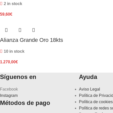
2 in stock
59,60
€
Alianza Grande Oro 18kts
10 in stock
1.270,00
€
Síguenos en
Ayuda
Facebook
Aviso Legal
Instagram
Política de Privaci
Métodos de pago
Política de cookies
Política de redes s