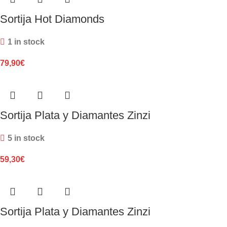
Sortija Hot Diamonds
1 in stock
79,90
€
Sortija Plata y Diamantes Zinzi
5 in stock
59,30
€
Sortija Plata y Diamantes Zinzi