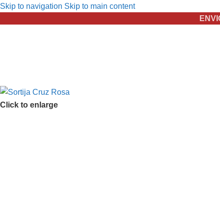
Skip to navigation
Skip to main content
ENVI
Click to enlarge