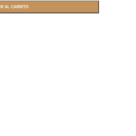
IR AL CARRITO