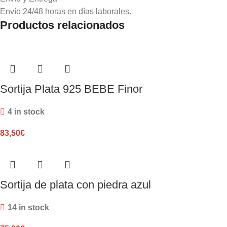
Envío 24/48 horas en días laborales.
Productos relacionados
Sortija Plata 925 BEBE Finor
4 in stock
83,50
€
Sortija de plata con piedra azul
14 in stock