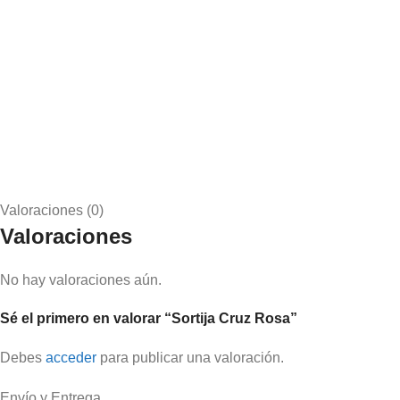
Valoraciones (0)
Valoraciones
No hay valoraciones aún.
Sé el primero en valorar “Sortija Cruz Rosa”
Debes
acceder
para publicar una valoración.
Envío y Entrega