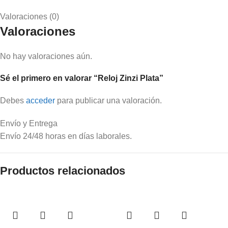
Valoraciones (0)
Valoraciones
No hay valoraciones aún.
Sé el primero en valorar “Reloj Zinzi Plata”
Debes
acceder
para publicar una valoración.
Envío y Entrega
Envío 24/48 horas en días laborales.
Productos relacionados