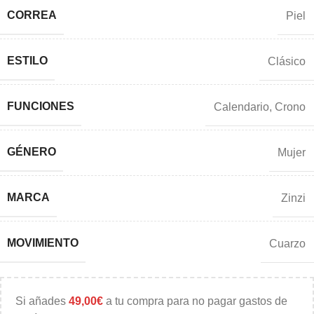
CORREA
Piel
ESTILO
Clásico
FUNCIONES
Calendario
,
Crono
GÉNERO
Mujer
MARCA
Zinzi
MOVIMIENTO
Cuarzo
Si añades
49,00
€
a tu compra para no pagar gastos de