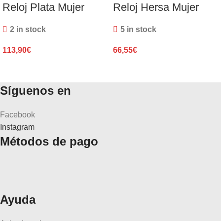
Reloj Plata Mujer
Reloj Hersa Mujer
2 in stock
5 in stock
113,90
€
66,55
€
Síguenos en
Facebook
Instagram
Métodos de pago
Ayuda