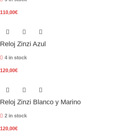
110,00
€
Reloj Zinzi Azul
4 in stock
120,00
€
Reloj Zinzi Blanco y Marino
2 in stock
120,00
€