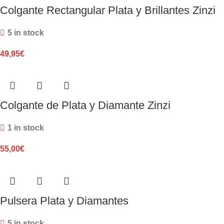
Colgante Rectangular Plata y Brillantes Zinzi
5 in stock
49,95
€
Colgante de Plata y Diamante Zinzi
1 in stock
55,00
€
Pulsera Plata y Diamantes
5 in stock