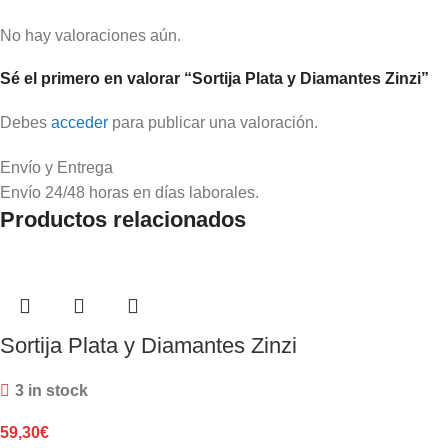
No hay valoraciones aún.
Sé el primero en valorar “Sortija Plata y Diamantes Zinzi”
Debes
acceder
para publicar una valoración.
Envío y Entrega
Envío 24/48 horas en días laborales.
Productos relacionados
Sortija Plata y Diamantes Zinzi
3 in stock
59,30
€