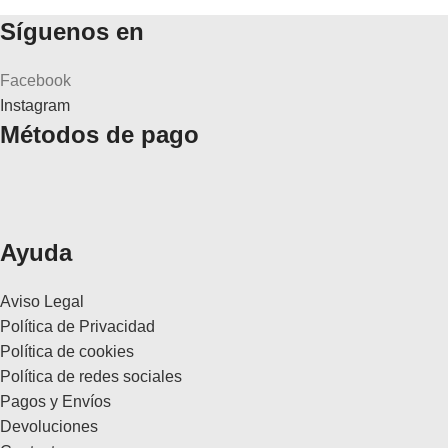
Síguenos en
Facebook
Instagram
Métodos de pago
Ayuda
Aviso Legal
Política de Privacidad
Política de cookies
Política de redes sociales
Pagos y Envíos
Devoluciones