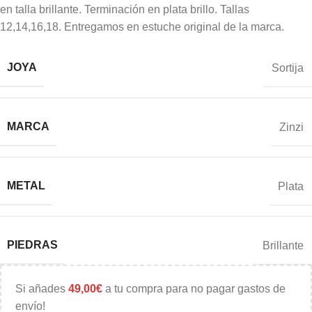
en talla brillante. Terminación en plata brillo. Tallas
12,14,16,18. Entregamos en estuche original de la marca.
JOYA
Sortija
MARCA
Zinzi
METAL
Plata
PIEDRAS
Brillante
Si añades
49,00
€
a tu compra para no pagar gastos de
envío!