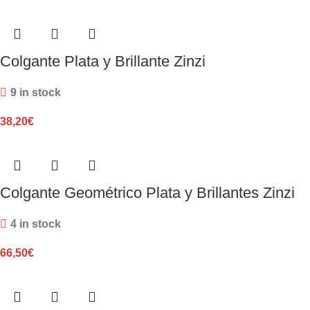
Colgante Plata y Brillante Zinzi
9 in stock
38,20
€
Colgante Geométrico Plata y Brillantes Zinzi
4 in stock
66,50
€