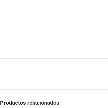
Productos relacionados