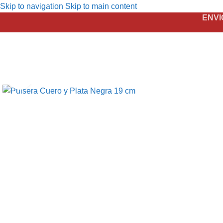
Skip to navigation
Skip to main content
ENVI
Click to enlarge