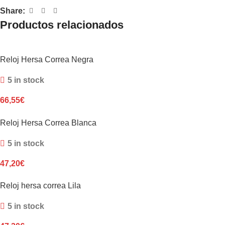
Share:
Productos relacionados
Reloj Hersa Correa Negra
5 in stock
66,55
€
Reloj Hersa Correa Blanca
5 in stock
47,20
€
Reloj hersa correa Lila
5 in stock