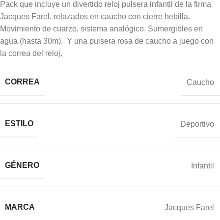
Pack que incluye un divertido reloj pulsera infantil de la firma
Jacques Farel, relazados en caucho con cierre hebilla.
Movimiento de cuarzo, sistema analógico. Sumergibles en
agua (hasta 30m). Y una pulsera rosa de caucho a juego con
la correa del reloj.
CORREA
Caucho
ESTILO
Deportivo
GÉNERO
Infantil
MARCA
Jacques Farel