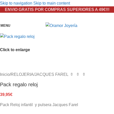
Skip to navigation
Skip to main content
ENVIO GRATIS POR COMPRAS SUPERIORES A 49€!!!
MENU
Click to enlarge
Inicio
/
RELOJERIA
/
JACQUES FAREL
Pack regalo reloj
39,95
€
Pack Reloj infantil y pulsera Jacques Farel