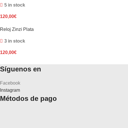
5 in stock
120,00
€
Reloj Zinzi Plata
3 in stock
120,00
€
Síguenos en
Facebook
Instagram
Métodos de pago