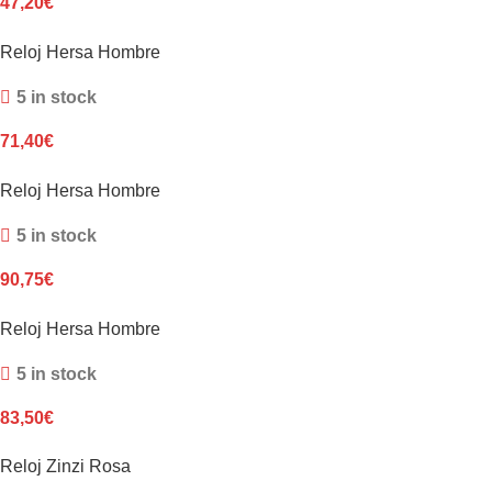
47,20
€
Reloj Hersa Hombre
5 in stock
71,40
€
Reloj Hersa Hombre
5 in stock
90,75
€
Reloj Hersa Hombre
5 in stock
83,50
€
Reloj Zinzi Rosa