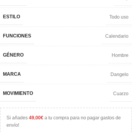
ESTILO
Todo uso
FUNCIONES
Calendario
GÉNERO
Hombre
MARCA
Dangelo
MOVIMIENTO
Cuarzo
Si añades
49,00
€
a tu compra para no pagar gastos de
envío!