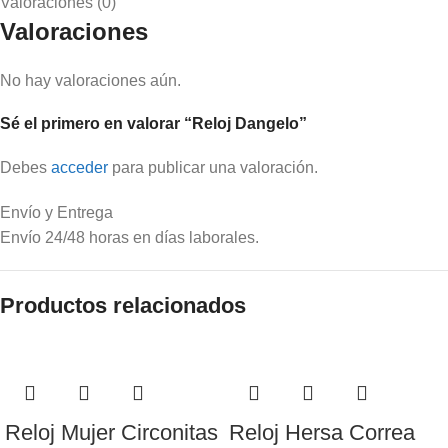
Valoraciones (0)
Valoraciones
No hay valoraciones aún.
Sé el primero en valorar “Reloj Dangelo”
Debes
acceder
para publicar una valoración.
Envío y Entrega
Envío 24/48 horas en días laborales.
Productos relacionados
Reloj Mujer Circonitas
Reloj Hersa Correa