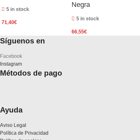
Negra
5 in stock
5 in stock
71,40
€
66,55
€
Síguenos en
Facebook
Instagram
Métodos de pago
Ayuda
Aviso Legal
Política de Privacidad