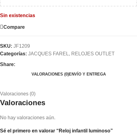
Sin existencias
Compare
SKU:
JF1209
Categorías:
JACQUES FAREL
,
RELOJES OUTLET
Share:
VALORACIONES (0)
ENVÍO Y ENTREGA
Valoraciones (0)
Valoraciones
No hay valoraciones aún.
Sé el primero en valorar “Reloj infantil luminoso”