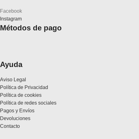
Facebook
Instagram
Métodos de pago
Ayuda
Aviso Legal
Política de Privacidad
Política de cookies
Política de redes sociales
Pagos y Envíos
Devoluciones
Contacto