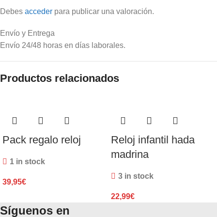
Debes
acceder
para publicar una valoración.
Envío y Entrega
Envío 24/48 horas en días laborales.
Productos relacionados
Pack regalo reloj
Reloj infantil hada
madrina
1 in stock
3 in stock
39,95
€
22,99
€
Síguenos en