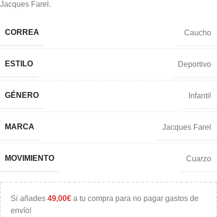
Jacques Farel.
CORREA
Caucho
ESTILO
Deportivo
GÉNERO
Infantil
MARCA
Jacques Farel
MOVIMIENTO
Cuarzo
Si añades
49,00
€
a tu compra para no pagar gastos de
envío!