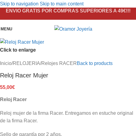
Skip to navigation
Skip to main content
ENVIO GRATIS POR COMPRAS SUPERIORES A 49€!!!
MENU
Click to enlarge
Inicio
/
RELOJERIA
/
Relojes RACER
Back to products
Reloj Racer Mujer
55,00
€
Reloj Racer
Reloj mujer de la firma Racer. Entregamos en estuche original
de la firma Racer.
Sello de garantía por 2 años.