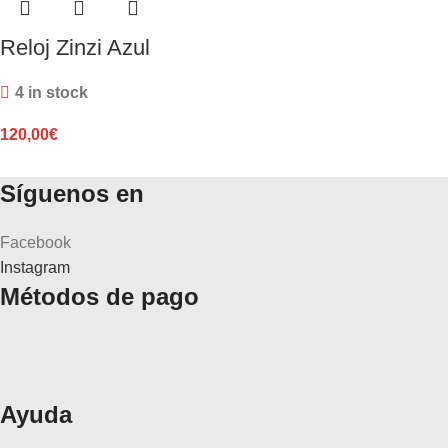
Reloj Zinzi Azul
4 in stock
120,00
€
Síguenos en
Facebook
Instagram
Métodos de pago
Ayuda