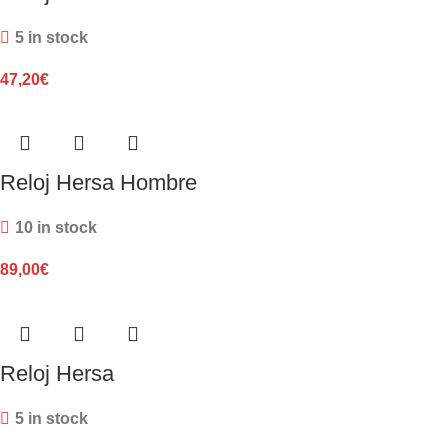
5 in stock
47,20
€
Reloj Hersa Hombre
10 in stock
89,00
€
Reloj Hersa
5 in stock