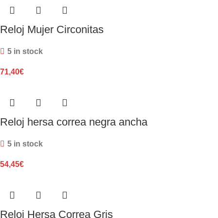
Reloj Mujer Circonitas
5 in stock
71,40
€
Reloj hersa correa negra ancha
5 in stock
54,45
€
Reloj Hersa Correa Gris