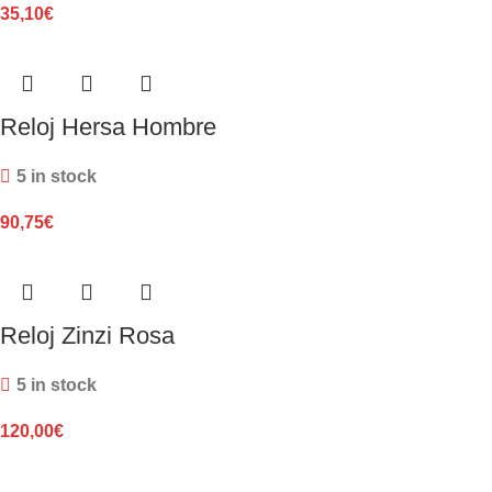
35,10
€
Reloj Hersa Hombre
5 in stock
90,75
€
Reloj Zinzi Rosa
5 in stock
120,00
€