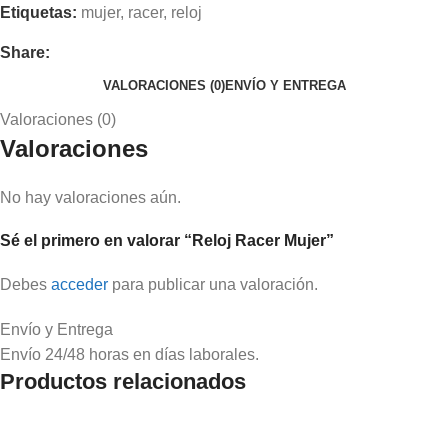
Etiquetas:
mujer
,
racer
,
reloj
Share:
VALORACIONES (0)
ENVÍO Y ENTREGA
Valoraciones (0)
Valoraciones
No hay valoraciones aún.
Sé el primero en valorar “Reloj Racer Mujer”
Debes
acceder
para publicar una valoración.
Envío y Entrega
Envío 24/48 horas en días laborales.
Productos relacionados