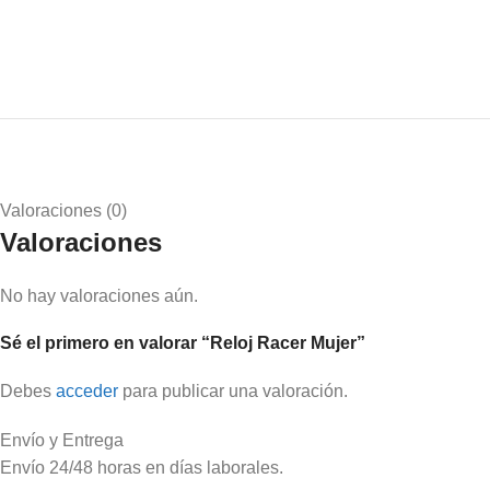
Valoraciones (0)
Valoraciones
No hay valoraciones aún.
Sé el primero en valorar “Reloj Racer Mujer”
Debes
acceder
para publicar una valoración.
Envío y Entrega
Envío 24/48 horas en días laborales.