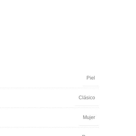
Piel
Clásico
Mujer