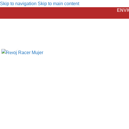
Skip to navigation
Skip to main content
ENVI
Click to enlarge