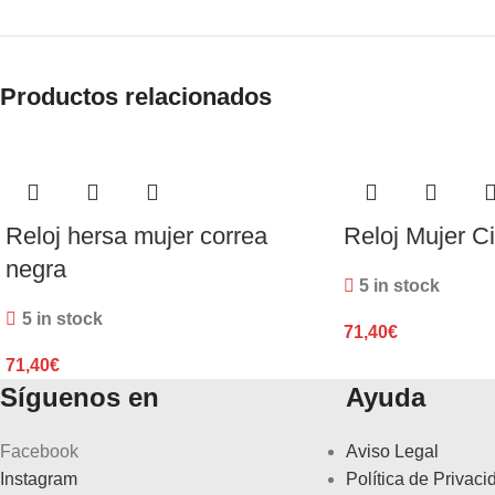
Productos relacionados
Reloj hersa mujer correa
Reloj Mujer Ci
negra
5 in stock
5 in stock
71,40
€
71,40
€
Síguenos en
Ayuda
Facebook
Aviso Legal
Instagram
Política de Privaci