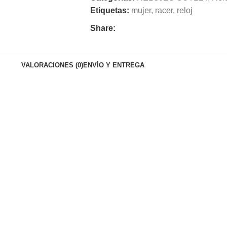
Etiquetas:
mujer
,
racer
,
reloj
Share:
VALORACIONES (0)
ENVÍO Y ENTREGA