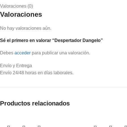
Valoraciones (0)
Valoraciones
No hay valoraciones aún.
Sé el primero en valorar “Despertador Dangelo”
Debes
acceder
para publicar una valoración.
Envío y Entrega
Envío 24/48 horas en días laborales.
Productos relacionados