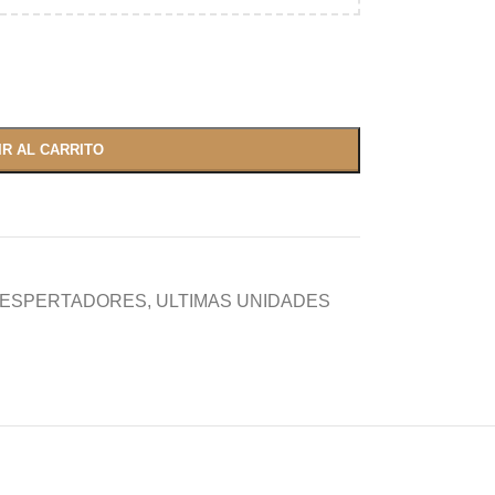
IR AL CARRITO
DESPERTADORES
,
ULTIMAS UNIDADES