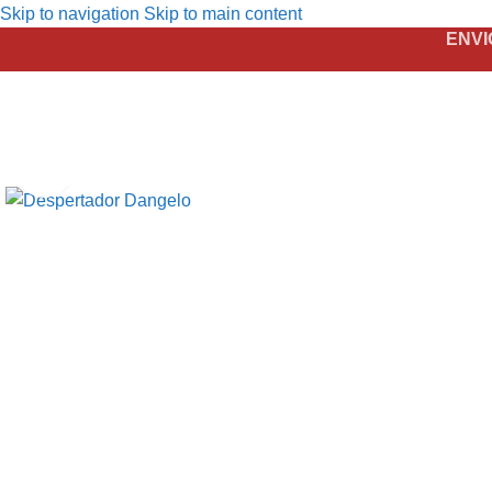
Skip to navigation
Skip to main content
ENVI
Click to enlarge