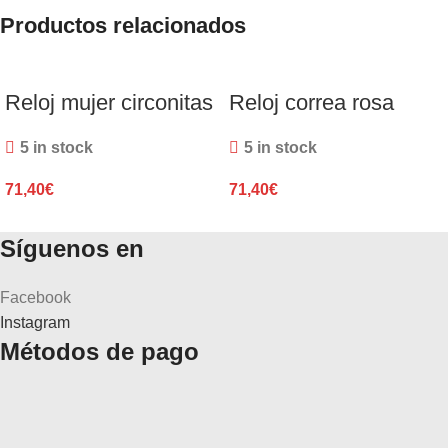
Productos relacionados
Reloj mujer circonitas
Reloj correa rosa
5 in stock
5 in stock
71,40
€
71,40
€
Síguenos en
Facebook
Instagram
Métodos de pago