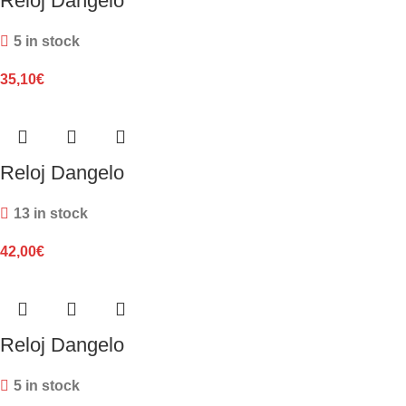
Reloj Dangelo
5 in stock
35,10
€
Reloj Dangelo
13 in stock
42,00
€
Reloj Dangelo
5 in stock