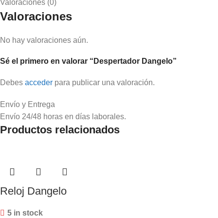
Valoraciones (0)
Valoraciones
No hay valoraciones aún.
Sé el primero en valorar “Despertador Dangelo”
Debes
acceder
para publicar una valoración.
Envío y Entrega
Envío 24/48 horas en días laborales.
Productos relacionados
Reloj Dangelo
5 in stock