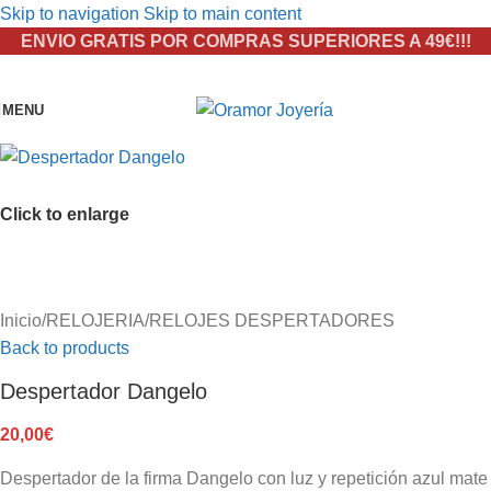
Skip to navigation
Skip to main content
ENVIO GRATIS POR COMPRAS SUPERIORES A 49€!!!
MENU
Click to enlarge
Inicio
/
RELOJERIA
/
RELOJES DESPERTADORES
Back to products
Despertador Dangelo
20,00
€
Despertador de la firma Dangelo con luz y repetición azul mate