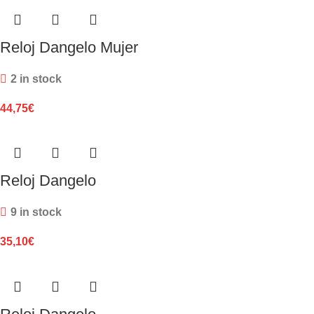
Reloj Dangelo Mujer
2 in stock
44,75
€
Reloj Dangelo
9 in stock
35,10
€