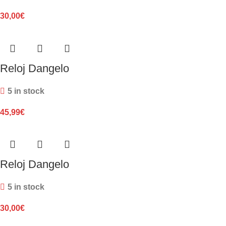
30,00
€
Reloj Dangelo
5 in stock
45,99
€
Reloj Dangelo
5 in stock
30,00
€