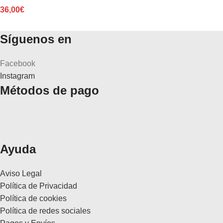
36,00
€
Síguenos en
Facebook
Instagram
Métodos de pago
Ayuda
Aviso Legal
Política de Privacidad
Política de cookies
Política de redes sociales