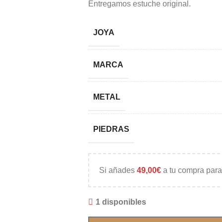
Entregamos estuche original.
JOYA
MARCA
METAL
PIEDRAS
Si añades
49,00
€
a tu compra para
1 disponibles