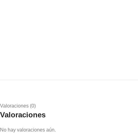
Valoraciones (0)
Valoraciones
No hay valoraciones aún.