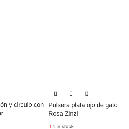
ón y circulo con
Pulsera plata ojo de gato
r
Rosa Zinzi
1 in stock