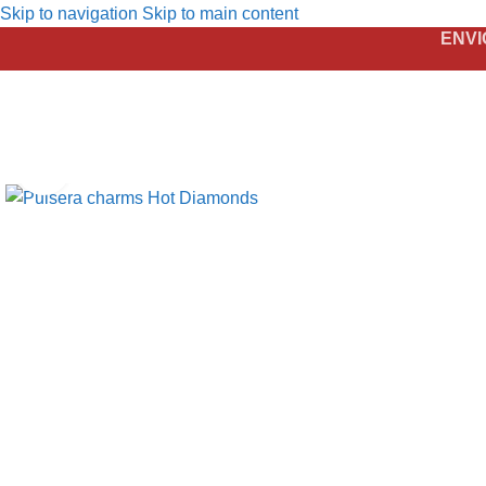
Skip to navigation
Skip to main content
ENVI
Click to enlarge