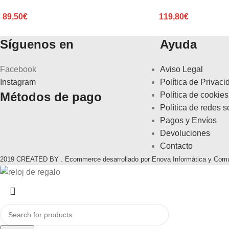
89,50
€
119,80
€
Síguenos en
Ayuda
Facebook
Aviso Legal
Instagram
Política de Privaci
Métodos de pago
Política de cookies
Política de redes s
Pagos y Envíos
Devoluciones
Contacto
2019 CREATED BY . Ecommerce desarrollado por Enova Informática y Com