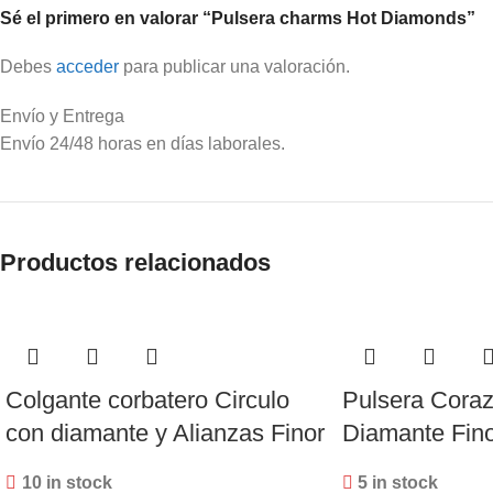
Sé el primero en valorar “Pulsera charms Hot Diamonds”
Debes
acceder
para publicar una valoración.
Envío y Entrega
Envío 24/48 horas en días laborales.
Productos relacionados
Colgante corbatero Circulo
Pulsera Coraz
con diamante y Alianzas Finor
Diamante Fino
10 in stock
5 in stock