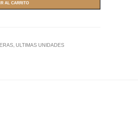
IR AL CARRITO
ERAS
,
ULTIMAS UNIDADES