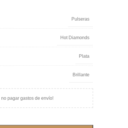
Pulseras
Hot Diamonds
Plata
Brillante
 no pagar gastos de envío!