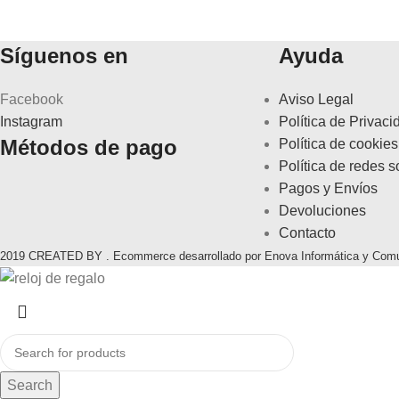
Síguenos en
Ayuda
Facebook
Aviso Legal
Instagram
Política de Privaci
Métodos de pago
Política de cookies
Política de redes s
Pagos y Envíos
Devoluciones
Contacto
2019 CREATED BY . Ecommerce desarrollado por Enova Informática y Com
Search