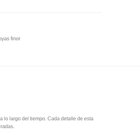
oyas finor
a lo largo del tiempo. Cada detalle de esta
iradas.