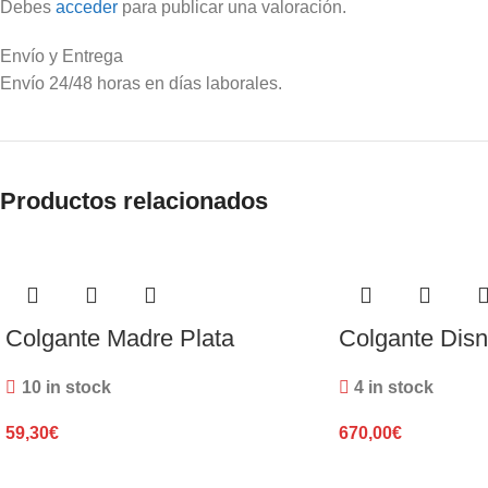
Debes
acceder
para publicar una valoración.
Envío y Entrega
Envío 24/48 horas en días laborales.
Productos relacionados
Colgante Madre Plata
Colgante Disn
10 in stock
4 in stock
59,30
€
670,00
€