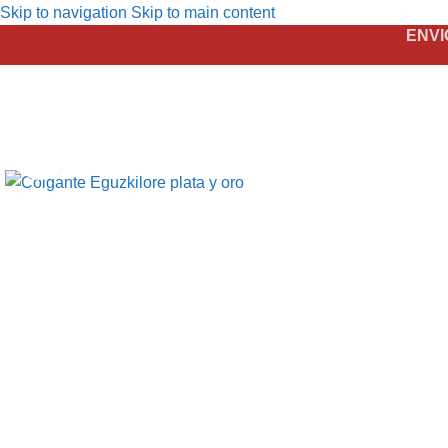
Skip to navigation
Skip to main content
ENVI
Click to enlarge