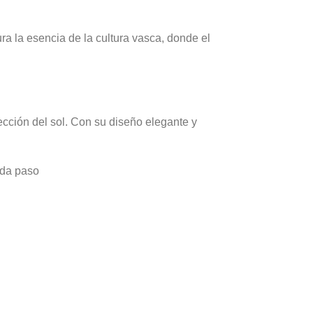
ra la esencia de la cultura vasca, donde el
tección del sol. Con su diseño elegante y
ada paso