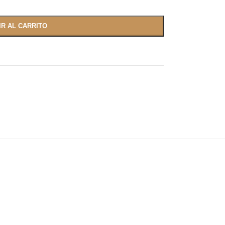
IR AL CARRITO