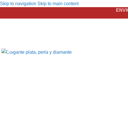
Skip to navigation
Skip to main content
ENVI
Click to enlarge