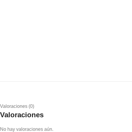
Valoraciones (0)
Valoraciones
No hay valoraciones aún.