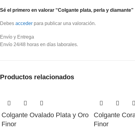
Sé el primero en valorar “Colgante plata, perla y diamante”
Debes
acceder
para publicar una valoración.
Envío y Entrega
Envío 24/48 horas en días laborales.
Productos relacionados
Colgante Ovalado Plata y Oro
Colgante Cor
Finor
Finor