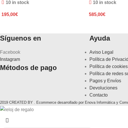
10 in stock
10 in stock
195,00
€
585,00
€
Síguenos en
Ayuda
Facebook
Aviso Legal
Instagram
Política de Privaci
Métodos de pago
Política de cookies
Política de redes s
Pagos y Envíos
Devoluciones
Contacto
2019 CREATED BY . Ecommerce desarrollado por Enova Informática y Com