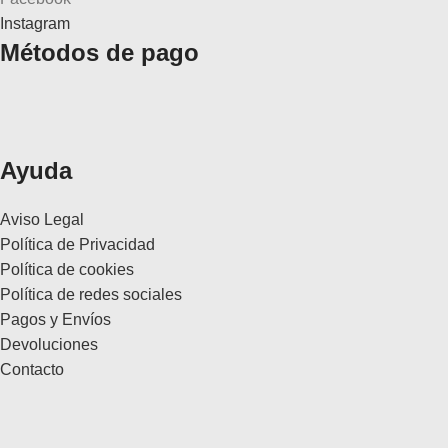
Instagram
Métodos de pago
Ayuda
Aviso Legal
Política de Privacidad
Política de cookies
Política de redes sociales
Pagos y Envíos
Devoluciones
Contacto