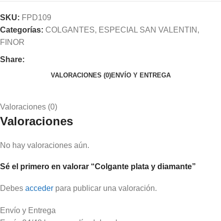
SKU:
FPD109
Categorías:
COLGANTES
,
ESPECIAL SAN VALENTIN
,
FINOR
Share:
VALORACIONES (0)
ENVÍO Y ENTREGA
Valoraciones (0)
Valoraciones
No hay valoraciones aún.
Sé el primero en valorar “Colgante plata y diamante”
Debes
acceder
para publicar una valoración.
Envío y Entrega