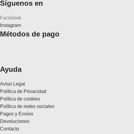
Síguenos en
Facebook
Instagram
Métodos de pago
Ayuda
Aviso Legal
Política de Privacidad
Política de cookies
Política de redes sociales
Pagos y Envíos
Devoluciones
Contacto