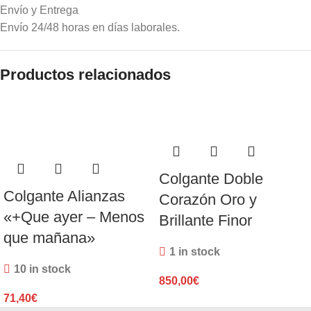
Envío y Entrega
Envío 24/48 horas en días laborales.
Productos relacionados
Colgante Doble
Colgante Alianzas
Corazón Oro y
«+Que ayer – Menos
Brillante Finor
que mañana»
1 in stock
10 in stock
850,00
€
71,40
€