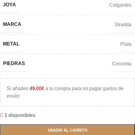
JOYA
Colgantes
MARCA
Stradda
METAL
Plata
PIEDRAS
Circonita
Si añades
49,00
€
a tu compra para no pagar gastos de
envío!
1 disponibles
AÑADIR AL CARRITO