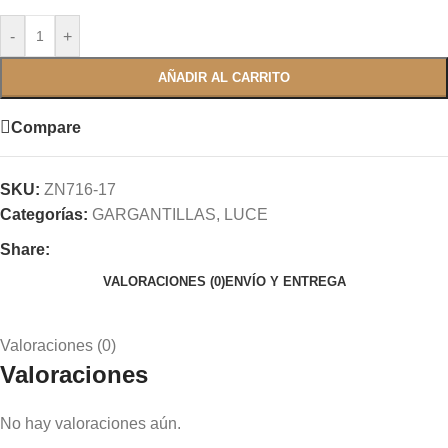
-
+
AÑADIR AL CARRITO
Compare
SKU:
ZN716-17
Categorías:
GARGANTILLAS
,
LUCE
Share:
VALORACIONES (0)
ENVÍO Y ENTREGA
Valoraciones (0)
Valoraciones
No hay valoraciones aún.