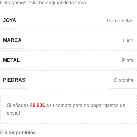
Entregamos estuche original de la firma.
JOYA
Gargantillas
MARCA
Luce
METAL
Plata
PIEDRAS
Circonita
Si añades
49,00
€
a tu compra para no pagar gastos de
envío!
5 disponibles