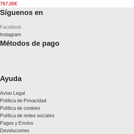
767,00
€
Síguenos en
Facebook
Instagram
Métodos de pago
Ayuda
Aviso Legal
Política de Privacidad
Política de cookies
Política de redes sociales
Pagos y Envíos
Devoluciones