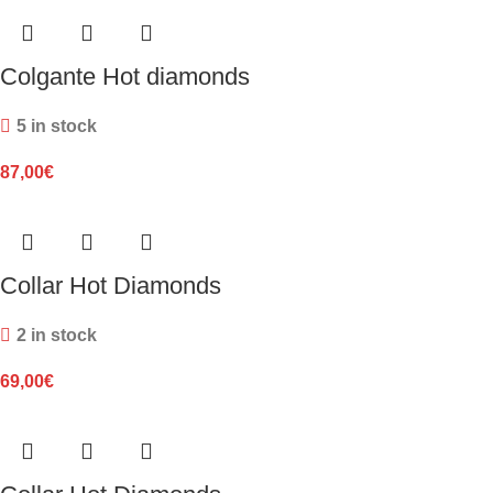
Colgante Hot diamonds
5 in stock
87,00
€
Collar Hot Diamonds
2 in stock
69,00
€