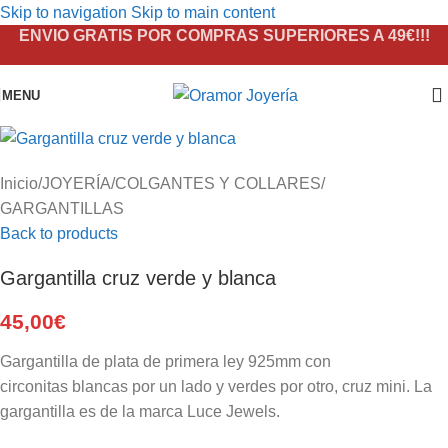
Skip to navigation
Skip to main content
ENVIO GRATIS POR COMPRAS SUPERIORES A 49€!!!
MENU
Inicio
/
JOYERÍA
/
COLGANTES Y COLLARES
/
GARGANTILLAS
Back to products
Gargantilla cruz verde y blanca
45,00
€
Gargantilla de plata de primera ley 925mm con
circonitas blancas por un lado y verdes por otro, cruz mini. La
gargantilla es de la marca Luce Jewels.