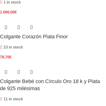
1 in stock
1.000,00
€
Colgante Corazón Plata Finor
23 in stock
78,70
€
Colgante Bebé con Círculo Oro 18 k y Plata
de 925 milésimas
11 in stock