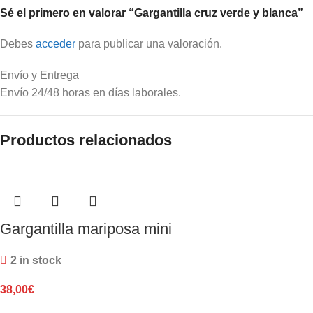
Sé el primero en valorar “Gargantilla cruz verde y blanca”
Debes
acceder
para publicar una valoración.
Envío y Entrega
Envío 24/48 horas en días laborales.
Productos relacionados
Gargantilla mariposa mini
2 in stock
38,00
€