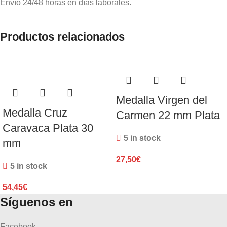
Envío 24/48 horas en días laborales.
Productos relacionados
Medalla Virgen del
Medalla Cruz
Carmen 22 mm Plata
Caravaca Plata 30
5 in stock
mm
27,50
€
5 in stock
54,45
€
Síguenos en
Facebook