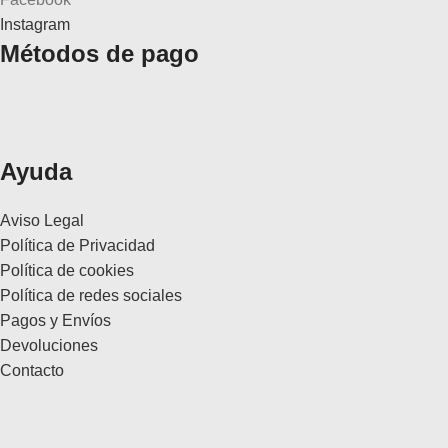
Instagram
Métodos de pago
Ayuda
Aviso Legal
Política de Privacidad
Política de cookies
Política de redes sociales
Pagos y Envíos
Devoluciones
Contacto