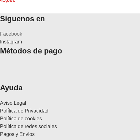
45,00
€
Síguenos en
Facebook
Instagram
Métodos de pago
Ayuda
Aviso Legal
Política de Privacidad
Política de cookies
Política de redes sociales
Pagos y Envíos