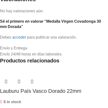
No hay valoraciones aún.
Sé el primero en valorar “Medalla Virgen Covadonga 30
mm Dorada”
Debes
acceder
para publicar una valoración.
Envío y Entrega
Envío 24/48 horas en días laborales.
Productos relacionados
Lauburu País Vasco Dorado 22mm
6 in stock