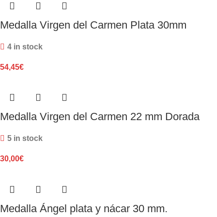
Medalla Virgen del Carmen Plata 30mm
4 in stock
54,45
€
Medalla Virgen del Carmen 22 mm Dorada
5 in stock
30,00
€
Medalla Ángel plata y nácar 30 mm.