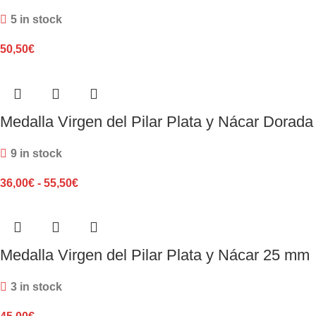
5 in stock
50,50
€
Medalla Virgen del Pilar Plata y Nácar Dorada
9 in stock
36,00
€
-
55,50
€
Medalla Virgen del Pilar Plata y Nácar 25 mm
3 in stock