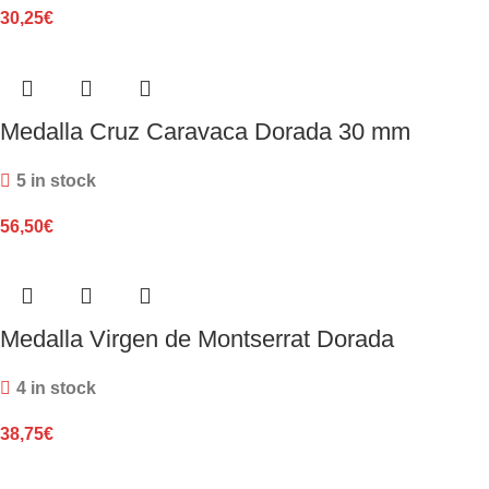
30,25
€
Medalla Cruz Caravaca Dorada 30 mm
5 in stock
56,50
€
Medalla Virgen de Montserrat Dorada
4 in stock
38,75
€