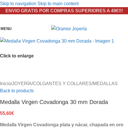
Skip to navigation
Skip to main content
ENVIO GRATIS POR COMPRAS SUPERIORES A 49€!!!
MENU
Click to enlarge
Inicio
/
JOYERÍA
/
COLGANTES Y COLLARES
/
MEDALLAS
Back to products
Medalla Virgen Covadonga 30 mm Dorada
55,60
€
Medalla Virgen Covadonga plata y nácar, chapada en oro