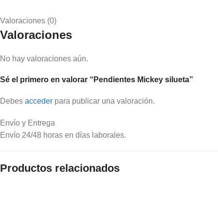
Valoraciones (0)
Valoraciones
No hay valoraciones aún.
Sé el primero en valorar “Pendientes Mickey silueta”
Debes
acceder
para publicar una valoración.
Envío y Entrega
Envío 24/48 horas en días laborales.
Productos relacionados