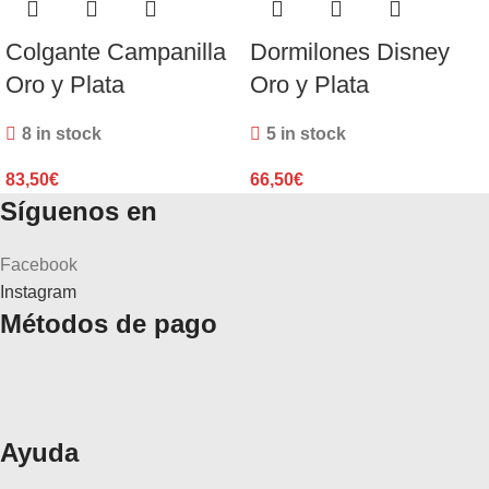
Colgante Campanilla
Dormilones Disney
Oro y Plata
Oro y Plata
8 in stock
5 in stock
83,50
€
66,50
€
Síguenos en
Facebook
Instagram
Métodos de pago
Ayuda