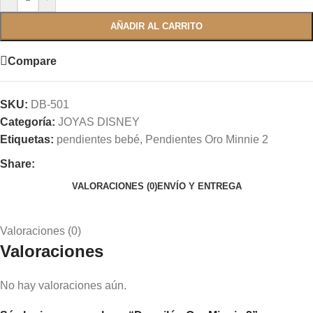
AÑADIR AL CARRITO
Compare
SKU:
DB-501
Categoría:
JOYAS DISNEY
Etiquetas:
pendientes bebé
,
Pendientes Oro Minnie 2
Share:
VALORACIONES (0)
ENVÍO Y ENTREGA
Valoraciones (0)
Valoraciones
No hay valoraciones aún.