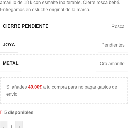
amarillo de 18 k con esmalte inalterable. Cierre rosca bebé.
Entregamos en estuche original de la marca.
CIERRE PENDIENTE
Rosca
JOYA
Pendientes
METAL
Oro amarillo
Si añades
49,00
€
a tu compra para no pagar gastos de
envío!
5 disponibles
-
+