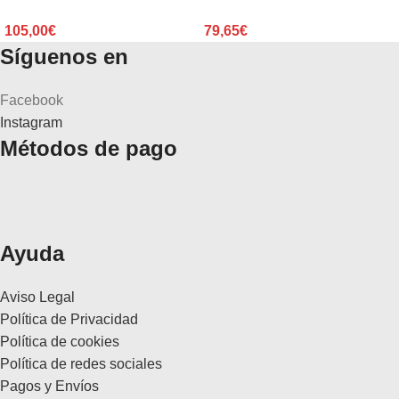
105,00
€
79,65
€
Síguenos en
Facebook
Instagram
Métodos de pago
Ayuda
Aviso Legal
Política de Privacidad
Política de cookies
Política de redes sociales
Pagos y Envíos