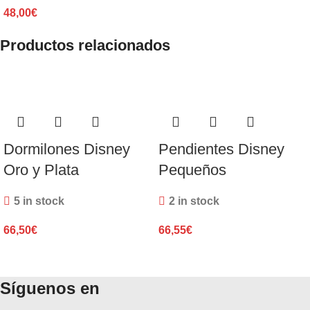
48,00
€
Productos relacionados
Dormilones Disney
Pendientes Disney
Oro y Plata
Pequeños
5 in stock
2 in stock
66,50
€
66,55
€
Síguenos en