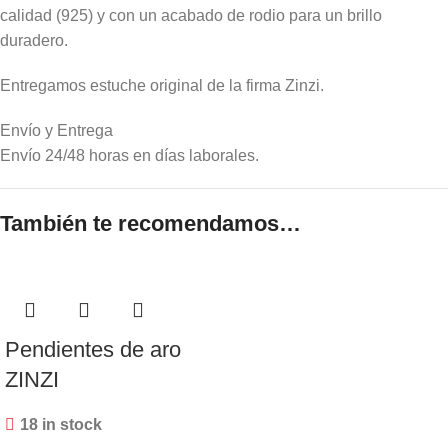
calidad (925) y con un acabado de rodio para un brillo
duradero.
Entregamos estuche original de la firma Zinzi.
Envío y Entrega
Envío 24/48 horas en días laborales.
También te recomendamos…
Pendientes de aro
ZINZI
18 in stock