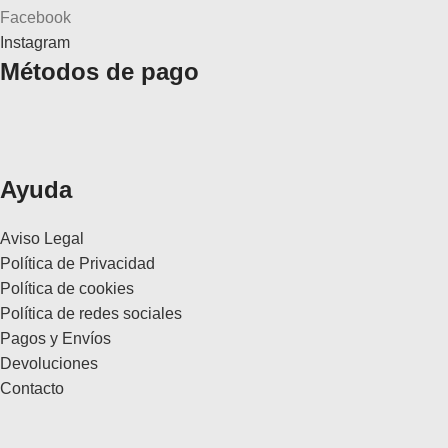
Facebook
Instagram
Métodos de pago
Ayuda
Aviso Legal
Política de Privacidad
Política de cookies
Política de redes sociales
Pagos y Envíos
Devoluciones
Contacto