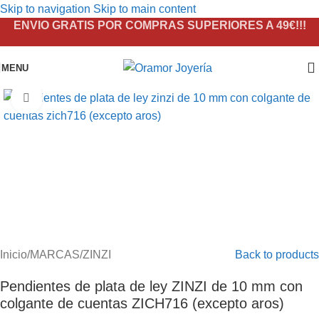
Skip to navigation
Skip to main content
ENVIO GRATIS POR COMPRAS SUPERIORES A 49€!!!
MENU
Click to enlarge
Inicio
/
MARCAS
/
ZINZI
Back to products
Pendientes de plata de ley ZINZI de 10 mm con
colgante de cuentas ZICH716 (excepto aros)