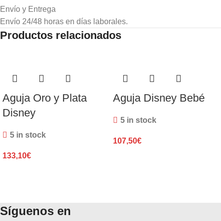
Envío y Entrega
Envío 24/48 horas en días laborales.
Productos relacionados
Aguja Oro y Plata
Aguja Disney Bebé
Disney
5 in stock
5 in stock
107,50
€
133,10
€
Síguenos en