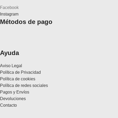
Facebook
Instagram
Métodos de pago
Ayuda
Aviso Legal
Política de Privacidad
Política de cookies
Política de redes sociales
Pagos y Envíos
Devoluciones
Contacto