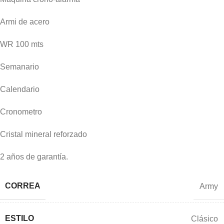
Armi de acero
WR 100 mts
Semanario
Calendario
Cronometro
Cristal mineral reforzado
2 años de garantía.
CORREA
Army
ESTILO
Clásico