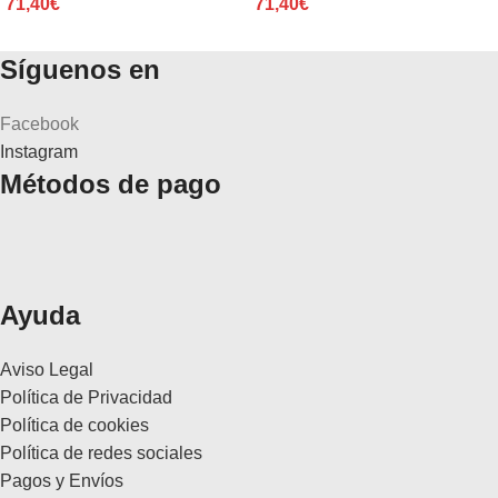
71,40
€
71,40
€
Síguenos en
Facebook
Instagram
Métodos de pago
Ayuda
Aviso Legal
Política de Privacidad
Política de cookies
Política de redes sociales
Pagos y Envíos