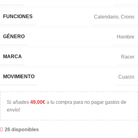
FUNCIONES
Calendario
,
Crono
GÉNERO
Hombre
MARCA
Racer
MOVIMIENTO
Cuarzo
Si añades
49,00
€
a tu compra para no pagar gastos de
envío!
26 disponibles