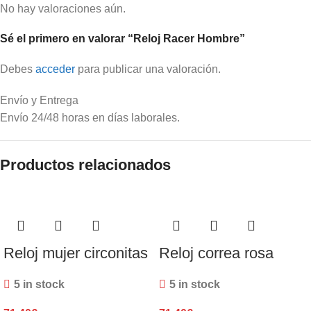
No hay valoraciones aún.
Sé el primero en valorar “Reloj Racer Hombre”
Debes
acceder
para publicar una valoración.
Envío y Entrega
Envío 24/48 horas en días laborales.
Productos relacionados
Reloj mujer circonitas
Reloj correa rosa
5 in stock
5 in stock