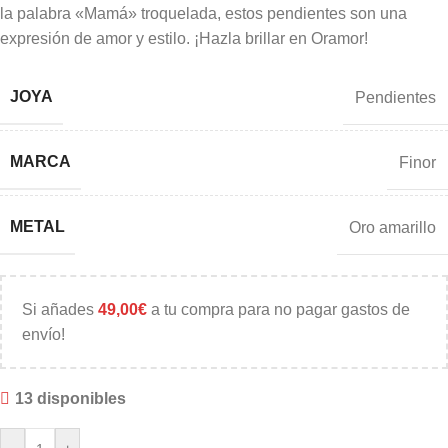
la palabra «Mamá» troquelada, estos pendientes son una
expresión de amor y estilo. ¡Hazla brillar en Oramor!
JOYA
Pendientes
MARCA
Finor
METAL
Oro amarillo
Si añades
49,00
€
a tu compra para no pagar gastos de
envío!
13 disponibles