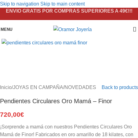
Skip to navigation
Skip to main content
ENVIO GRATIS POR COMPRAS SUPERIORES A 49€!!!
MENU
Click to enlarge
Inicio
/
JOYAS EN CAMPAÑA
/
NOVEDADES
Back to products
Pendientes Circulares Oro Mamá – Finor
720,00
€
¡Sorprende a mamá con nuestros Pendientes Circulares Oro
Mamá de Finor! Fabricados en oro amarillo de 18 kilates, con