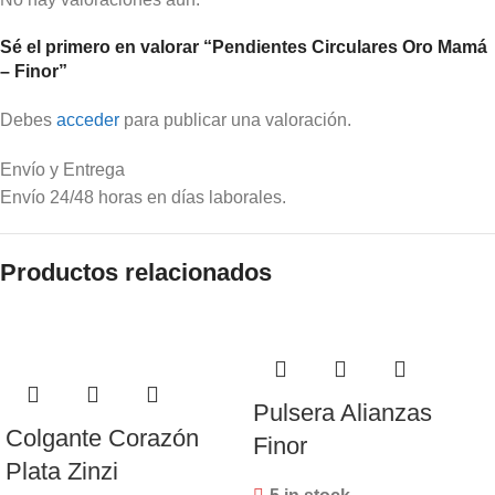
Sé el primero en valorar “Pendientes Circulares Oro Mamá
– Finor”
Debes
acceder
para publicar una valoración.
Envío y Entrega
Envío 24/48 horas en días laborales.
Productos relacionados
Pulsera Alianzas
Colgante Corazón
Finor
Plata Zinzi