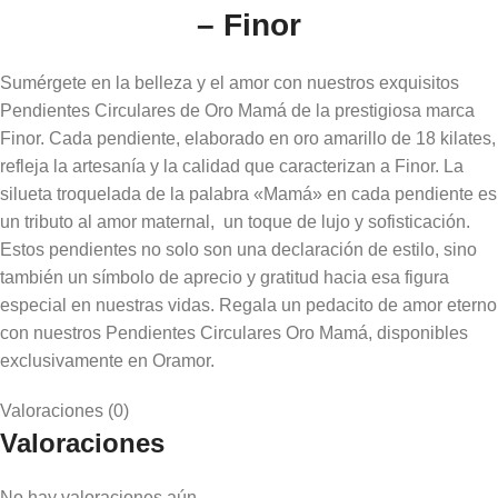
– Finor
Sumérgete en la belleza y el amor con nuestros exquisitos
Pendientes Circulares de Oro Mamá de la prestigiosa marca
Finor. Cada pendiente, elaborado en oro amarillo de 18 kilates,
refleja la artesanía y la calidad que caracterizan a Finor. La
silueta troquelada de la palabra «Mamá» en cada pendiente es
un tributo al amor maternal, un toque de lujo y sofisticación.
Estos pendientes no solo son una declaración de estilo, sino
también un símbolo de aprecio y gratitud hacia esa figura
especial en nuestras vidas. Regala un pedacito de amor eterno
con nuestros Pendientes Circulares Oro Mamá, disponibles
exclusivamente en Oramor.
Valoraciones (0)
Valoraciones
No hay valoraciones aún.