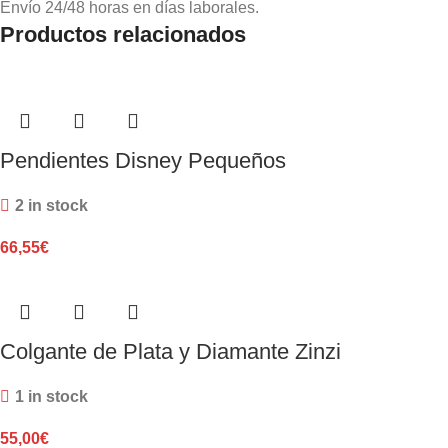
Envío 24/48 horas en días laborales.
Productos relacionados
Pendientes Disney Pequeños
2 in stock
66,55
€
Colgante de Plata y Diamante Zinzi
1 in stock
55,00
€