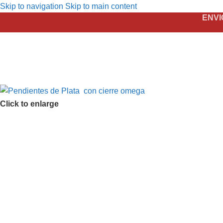
Skip to navigation
Skip to main content
ENVI
Click to enlarge