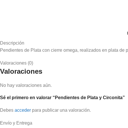
Descripción
Pendientes de Plata con cierre omega, realizados en plata de pr
Valoraciones (0)
Valoraciones
No hay valoraciones aún.
Sé el primero en valorar “Pendientes de Plata y Circonita”
Debes
acceder
para publicar una valoración.
Envío y Entrega