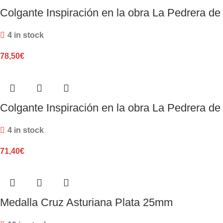
Colgante Inspiración en la obra La Pedrera d
4 in stock
78,50
€
Colgante Inspiración en la obra La Pedrera d
4 in stock
71,40
€
Medalla Cruz Asturiana Plata 25mm