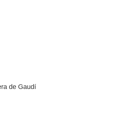
rera de Gaudí