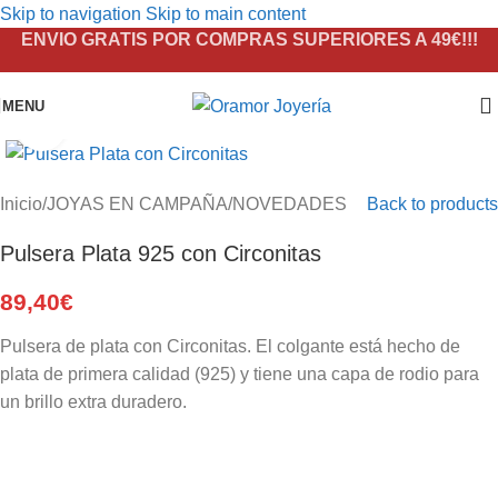
Skip to navigation
Skip to main content
ENVIO GRATIS POR COMPRAS SUPERIORES A 49€!!!
MENU
Click to enlarge
Inicio
/
JOYAS EN CAMPAÑA
/
NOVEDADES
Back to products
Pulsera Plata 925 con Circonitas
89,40
€
Pulsera de plata con Circonitas. El colgante está hecho de
plata de primera calidad (925) y tiene una capa de rodio para
un brillo extra duradero.