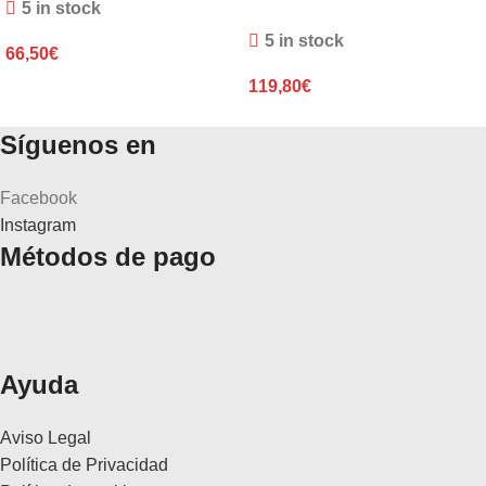
5 in stock
5 in stock
66,50
€
119,80
€
Síguenos en
Facebook
Instagram
Métodos de pago
Ayuda
Aviso Legal
Política de Privacidad