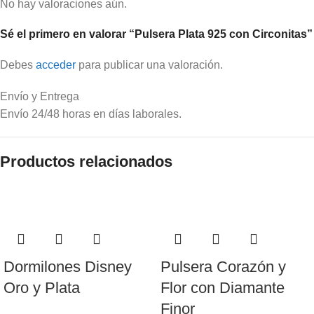
No hay valoraciones aún.
Sé el primero en valorar “Pulsera Plata 925 con Circonitas”
Debes
acceder
para publicar una valoración.
Envío y Entrega
Envío 24/48 horas en días laborales.
Productos relacionados
Dormilones Disney
Pulsera Corazón y
Oro y Plata
Flor con Diamante
Finor