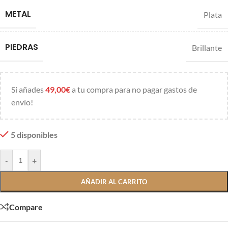
METAL
Plata
PIEDRAS
Brillante
Si añades
49,00
€
a tu compra para no pagar gastos de
envío!
5 disponibles
-
+
AÑADIR AL CARRITO
Compare