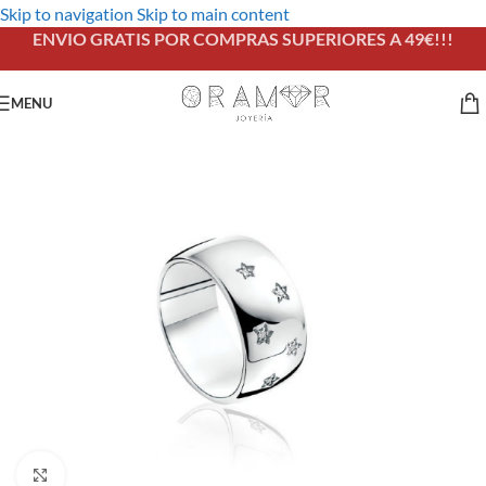
Skip to navigation
Skip to main content
ENVIO GRATIS POR COMPRAS SUPERIORES A 49€!!!
MENU
Click to enlarge