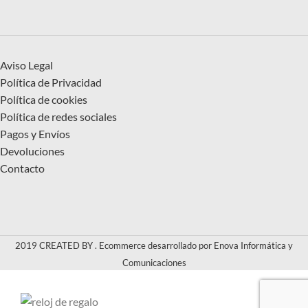
Aviso Legal
Política de Privacidad
Política de cookies
Política de redes sociales
Pagos y Envíos
Devoluciones
Contacto
2019 CREATED BY . Ecommerce desarrollado por Enova Informática y
Comunicaciones