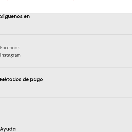
Síguenos en
Facebook
Instagram
Métodos de pago
Ayuda