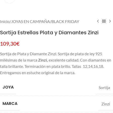
Inicio
/
JOYAS EN CAMPAÑA
/
BLACK FRIDAY
Sortija Estrellas Plata y Diamantes Zinzi
109,30
€
Sortija de Plata y Diamante Zinzi. Sortija de plata de ley 925
milésimas de la marca
Zinzi,
excelente calidad. Con diamantes en
talla brillante. Terminación en plata brillo. Tallas 12,14,16,18.
Entregamos en estuche original de la marca.
JOYA
Sortija
MARCA
Zinzi