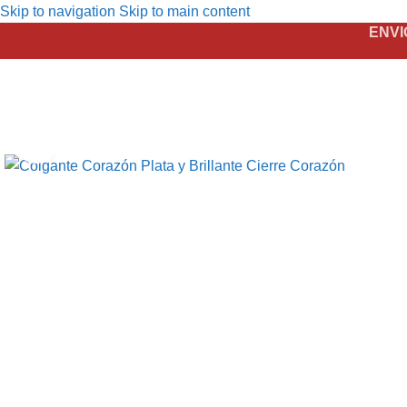
Skip to navigation
Skip to main content
ENVI
Click to enlarge