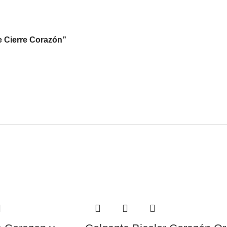
te Cierre Corazón”