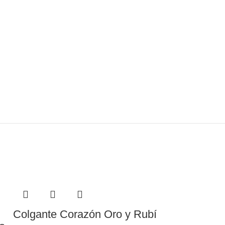
Colgante Corazón Oro y Rubí