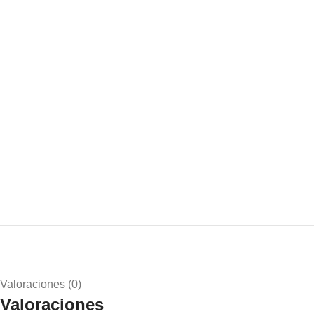
Valoraciones (0)
Valoraciones