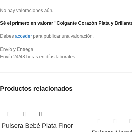
No hay valoraciones aún.
Sé el primero en valorar “Colgante Corazón Plata y Brillan
Debes
acceder
para publicar una valoración.
Envío y Entrega
Envío 24/48 horas en días laborales.
Productos relacionados
Pulsera Bebé Plata Finor