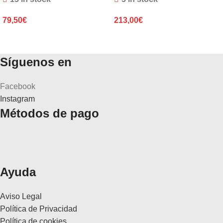
79,50
€
213,00
€
Síguenos en
Facebook
Instagram
Métodos de pago
Ayuda
Aviso Legal
Política de Privacidad
Política de cookies