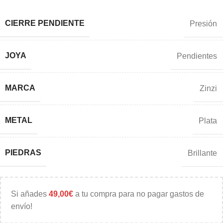
CIERRE PENDIENTE
Presión
JOYA
Pendientes
MARCA
Zinzi
METAL
Plata
PIEDRAS
Brillante
Si añades
49,00
€
a tu compra para no pagar gastos de
envío!