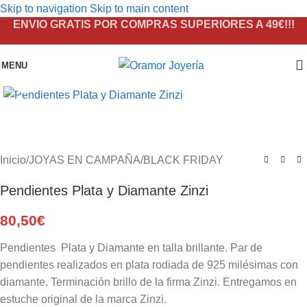
Skip to navigation
Skip to main content
ENVIO GRATIS POR COMPRAS SUPERIORES A 49€!!!
MENU
Click to enlarge
Inicio
/
JOYAS EN CAMPAÑA
/
BLACK FRIDAY
Pendientes Plata y Diamante Zinzi
80,50
€
Pendientes Plata y Diamante en talla brillante. Par de
pendientes realizados en plata rodiada de 925 milésimas con
diamante. Terminación brillo de la firma Zinzi. Entregamos en
estuche original de la marca Zinzi.