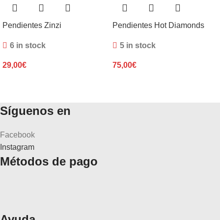
Pendientes Zinzi
Pendientes Hot Diamonds
6 in stock
5 in stock
29,00
€
75,00
€
Síguenos en
Facebook
Instagram
Métodos de pago
Ayuda