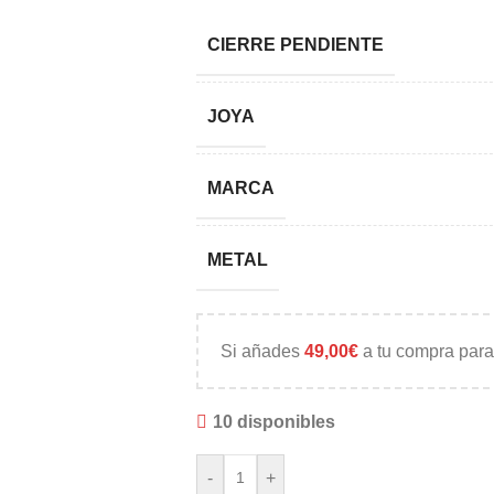
CIERRE PENDIENTE
JOYA
MARCA
METAL
Si añades
49,00
€
a tu compra para
10 disponibles
-
+