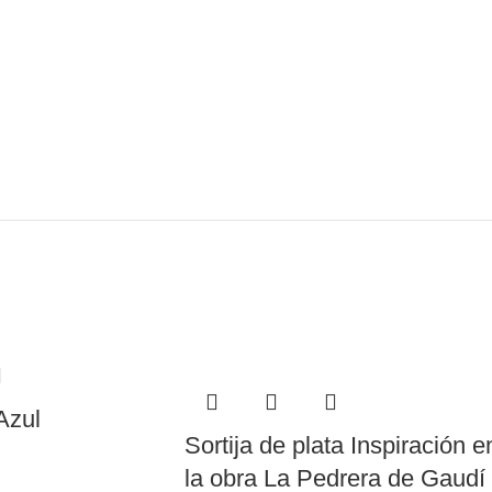
Azul
Sortija de plata Inspiración e
la obra La Pedrera de Gaudí