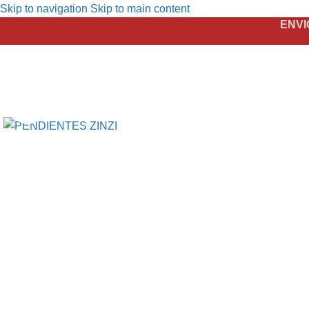
Skip to navigation
Skip to main content
ENVI
Click to enlarge