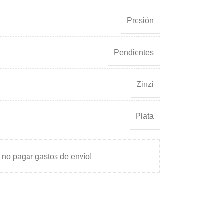
Presión
Pendientes
Zinzi
Plata
 no pagar gastos de envío!