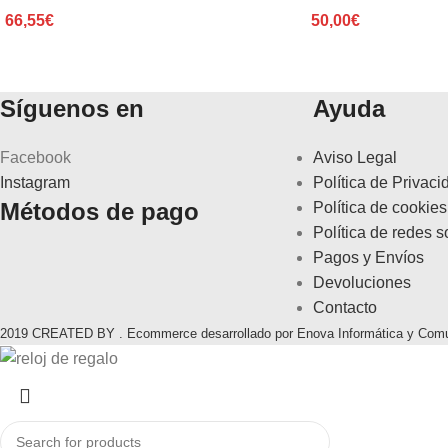
66,55
€
50,00
€
Síguenos en
Ayuda
Facebook
Aviso Legal
Instagram
Política de Privaci
Métodos de pago
Política de cookies
Política de redes s
Pagos y Envíos
Devoluciones
Contacto
2019 CREATED BY . Ecommerce desarrollado por Enova Informática y Com