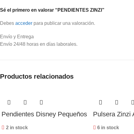
Sé el primero en valorar “PENDIENTES ZINZI”
Debes
acceder
para publicar una valoración.
Envío y Entrega
Envío 24/48 horas en días laborales.
Productos relacionados
Pendientes Disney Pequeños
Pulsera Zinzi 
2 in stock
6 in stock