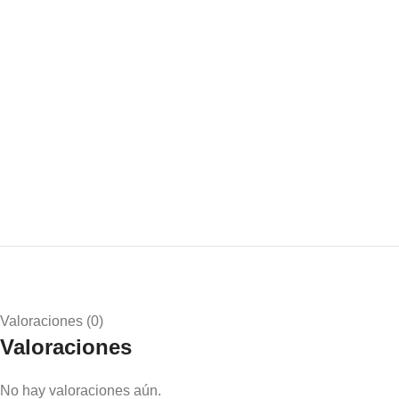
Valoraciones (0)
Valoraciones
No hay valoraciones aún.