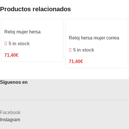
Productos relacionados
Reloj mujer hersa
Reloj hersa mujer correa
5 in stock
negra
5 in stock
71,40
€
71,40
€
Síguenos en
Facebook
Instagram