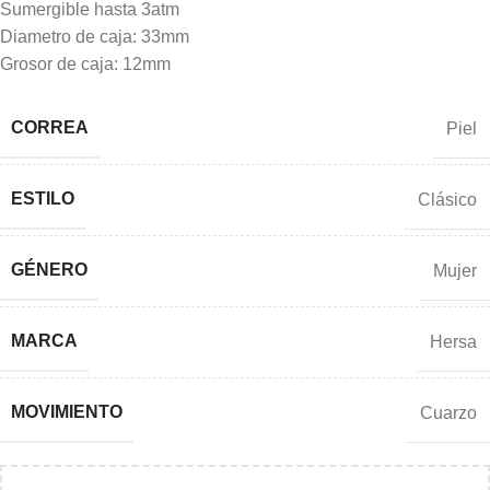
Sumergible hasta 3atm
Diametro de caja: 33mm
Grosor de caja: 12mm
CORREA
Piel
ESTILO
Clásico
GÉNERO
Mujer
MARCA
Hersa
MOVIMIENTO
Cuarzo