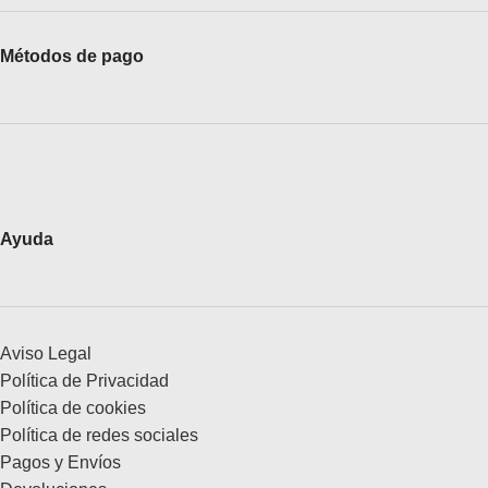
Métodos de pago
Ayuda
Aviso Legal
Política de Privacidad
Política de cookies
Política de redes sociales
Pagos y Envíos