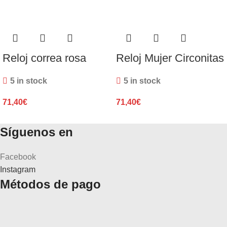
Reloj correa rosa
Reloj Mujer Circonitas
5 in stock
5 in stock
71,40
€
71,40
€
Síguenos en
Facebook
Instagram
Métodos de pago