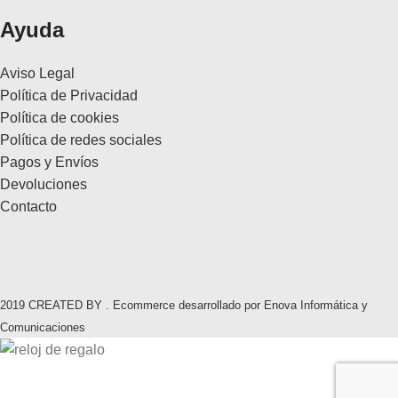
Ayuda
Aviso Legal
Política de Privacidad
Política de cookies
Política de redes sociales
Pagos y Envíos
Devoluciones
Contacto
2019 CREATED BY . Ecommerce desarrollado por Enova Informática y
Comunicaciones