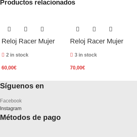
Productos relacionados
Reloj Racer Mujer
Reloj Racer Mujer
2 in stock
3 in stock
60,00
€
70,00
€
Síguenos en
Facebook
Instagram
Métodos de pago