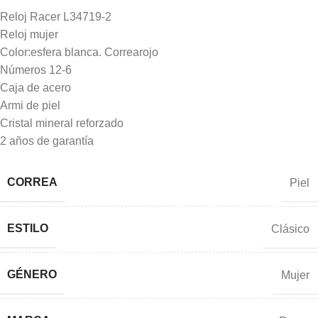
Reloj Racer L34719-2
Reloj mujer
Color:esfera blanca. Correarojo
Números 12-6
Caja de acero
Armi de piel
Cristal mineral reforzado
2 años de garantía
CORREA
Piel
ESTILO
Clásico
GÉNERO
Mujer