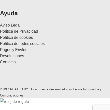
Ayuda
Aviso Legal
Política de Privacidad
Política de cookies
Política de redes sociales
Pagos y Envíos
Devoluciones
Contacto
2019 CREATED BY . Ecommerce desarrollado por Enova Informática y
Comunicaciones