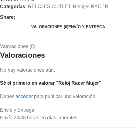
Categorías:
RELOJES OUTLET
,
Relojes RACER
Share:
VALORACIONES (0)
ENVÍO Y ENTREGA
Valoraciones (0)
Valoraciones
No hay valoraciones aún.
Sé el primero en valorar “Reloj Racer Mujer”
Debes
acceder
para publicar una valoración.
Envío y Entrega
Envío 24/48 horas en días laborales.