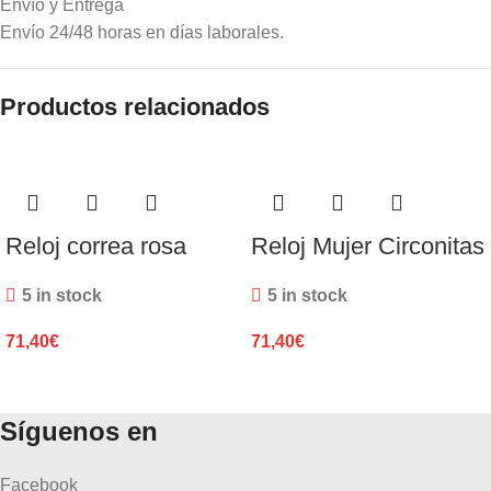
Envío y Entrega
Envío 24/48 horas en días laborales.
Productos relacionados
Reloj correa rosa
Reloj Mujer Circonitas
5 in stock
5 in stock
71,40
€
71,40
€
Síguenos en
Facebook