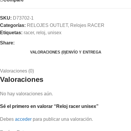
SKU:
D73702-1
Categorías:
RELOJES OUTLET
,
Relojes RACER
Etiquetas:
racer
,
reloj
,
unisex
Share:
VALORACIONES (0)
ENVÍO Y ENTREGA
Valoraciones (0)
Valoraciones
No hay valoraciones aún.
Sé el primero en valorar “Reloj racer unisex”
Debes
acceder
para publicar una valoración.