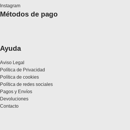
Instagram
Métodos de pago
Ayuda
Aviso Legal
Política de Privacidad
Política de cookies
Política de redes sociales
Pagos y Envíos
Devoluciones
Contacto