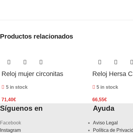
Productos relacionados
Reloj mujer circonitas
Reloj Hersa C
5 in stock
5 in stock
71,40
€
66,55
€
Síguenos en
Ayuda
Facebook
Aviso Legal
Instagram
Política de Privaci