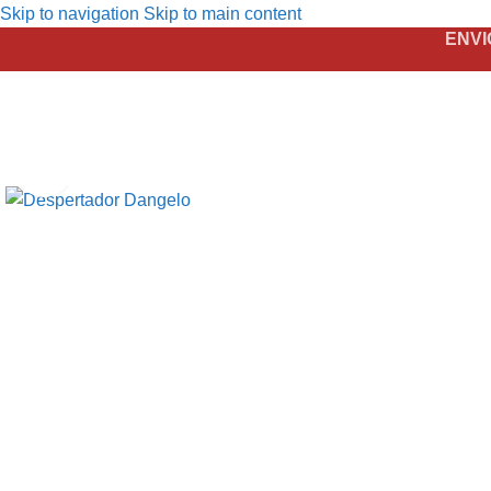
Skip to navigation
Skip to main content
ENVI
Click to enlarge