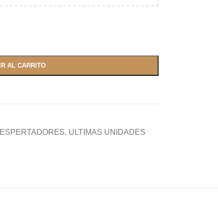
IR AL CARRITO
DESPERTADORES
,
ULTIMAS UNIDADES