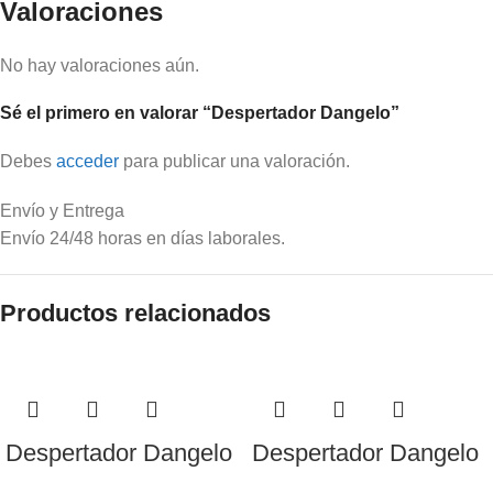
Valoraciones
No hay valoraciones aún.
Sé el primero en valorar “Despertador Dangelo”
Debes
acceder
para publicar una valoración.
Envío y Entrega
Envío 24/48 horas en días laborales.
Productos relacionados
Despertador Dangelo
Despertador Dangelo