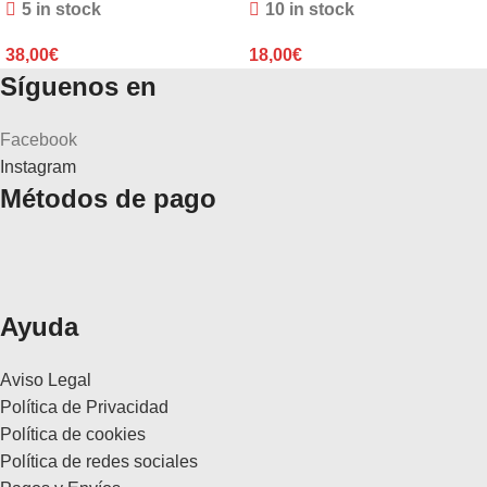
5 in stock
10 in stock
38,00
€
18,00
€
Síguenos en
Facebook
Instagram
Métodos de pago
Ayuda
Aviso Legal
Política de Privacidad
Política de cookies
Política de redes sociales