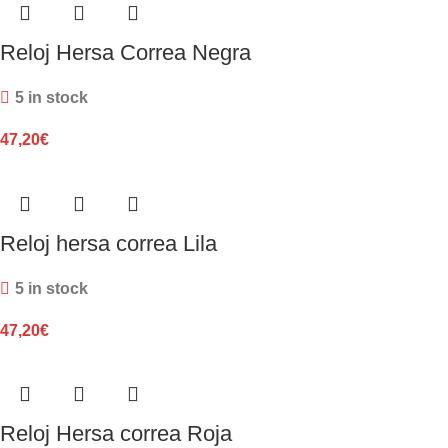
Reloj Hersa Correa Negra
5 in stock
47,20
€
Reloj hersa correa Lila
5 in stock
47,20
€
Reloj Hersa correa Roja