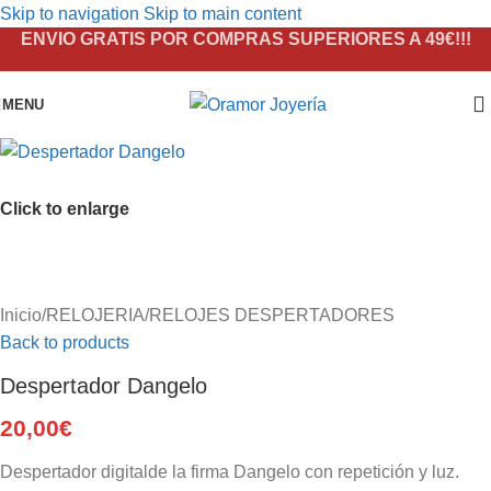
Skip to navigation
Skip to main content
ENVIO GRATIS POR COMPRAS SUPERIORES A 49€!!!
MENU
Click to enlarge
Inicio
/
RELOJERIA
/
RELOJES DESPERTADORES
Back to products
Despertador Dangelo
20,00
€
Despertador digitalde la firma Dangelo con repetición y luz.