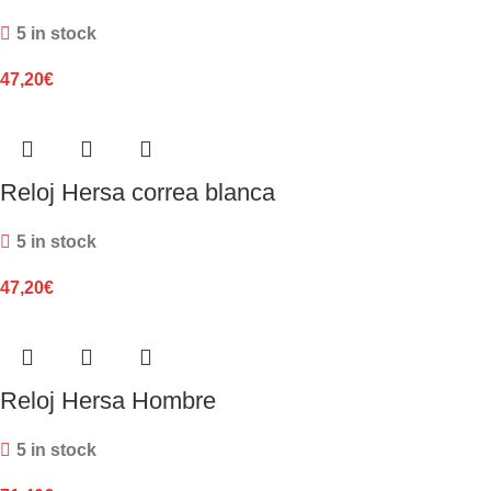
5 in stock
47,20
€
Reloj Hersa correa blanca
5 in stock
47,20
€
Reloj Hersa Hombre
5 in stock