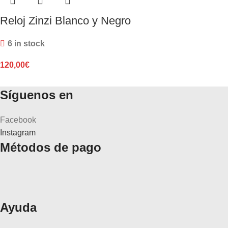
Reloj Zinzi Blanco y Negro
6 in stock
120,00
€
Síguenos en
Facebook
Instagram
Métodos de pago
Ayuda