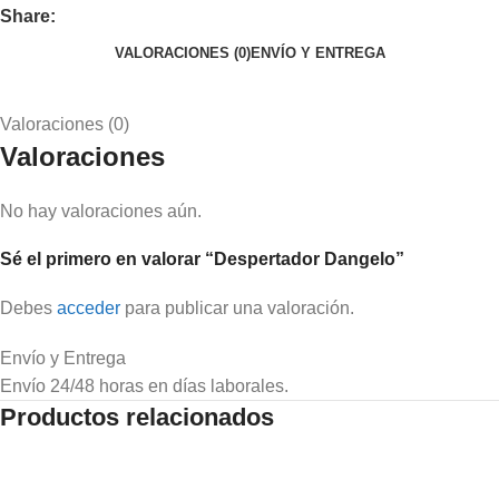
Share:
VALORACIONES (0)
ENVÍO Y ENTREGA
Valoraciones (0)
Valoraciones
No hay valoraciones aún.
Sé el primero en valorar “Despertador Dangelo”
Debes
acceder
para publicar una valoración.
Envío y Entrega
Envío 24/48 horas en días laborales.
Productos relacionados