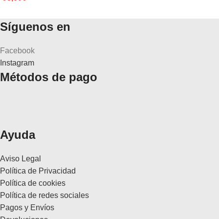
Síguenos en
Facebook
Instagram
Métodos de pago
Ayuda
Aviso Legal
Política de Privacidad
Política de cookies
Política de redes sociales
Pagos y Envíos