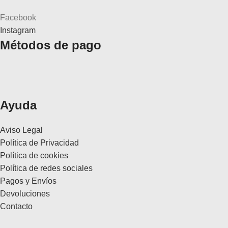
Facebook
Instagram
Métodos de pago
Ayuda
Aviso Legal
Política de Privacidad
Política de cookies
Política de redes sociales
Pagos y Envíos
Devoluciones
Contacto