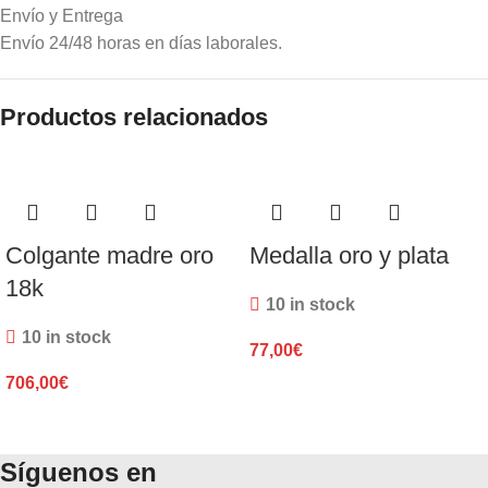
Envío y Entrega
Envío 24/48 horas en días laborales.
Productos relacionados
Colgante madre oro
Medalla oro y plata
18k
10 in stock
10 in stock
77,00
€
706,00
€
Síguenos en