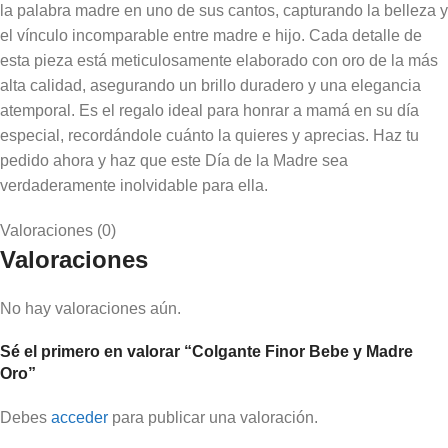
la palabra madre en uno de sus cantos, capturando la belleza y
el vínculo incomparable entre madre e hijo. Cada detalle de
esta pieza está meticulosamente elaborado con oro de la más
alta calidad, asegurando un brillo duradero y una elegancia
atemporal. Es el regalo ideal para honrar a mamá en su día
especial, recordándole cuánto la quieres y aprecias. Haz tu
pedido ahora y haz que este Día de la Madre sea
verdaderamente inolvidable para ella.
Valoraciones (0)
Valoraciones
No hay valoraciones aún.
Sé el primero en valorar “Colgante Finor Bebe y Madre
Oro”
Debes
acceder
para publicar una valoración.