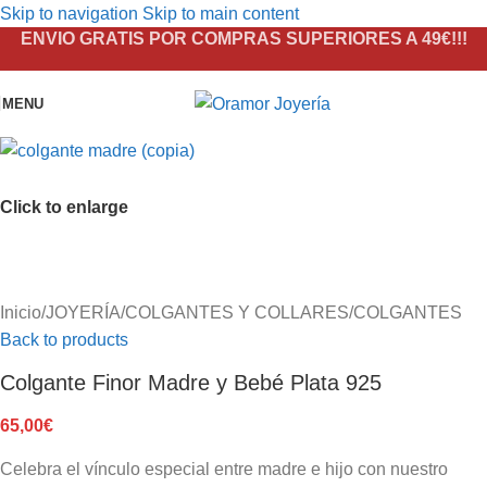
Skip to navigation
Skip to main content
ENVIO GRATIS POR COMPRAS SUPERIORES A 49€!!!
MENU
Click to enlarge
Inicio
/
JOYERÍA
/
COLGANTES Y COLLARES
/
COLGANTES
Back to products
Colgante Finor Madre y Bebé Plata 925
65,00
€
Celebra el vínculo especial entre madre e hijo con nuestro