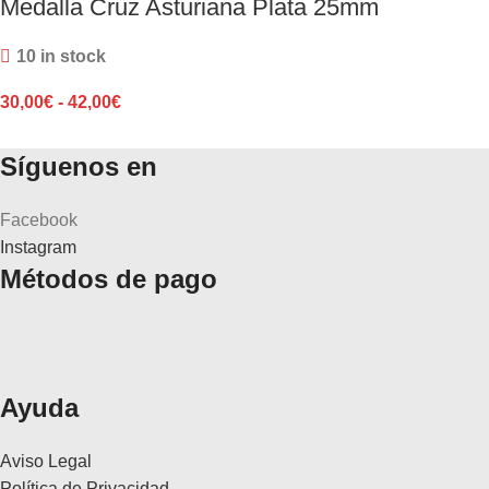
Medalla Cruz Asturiana Plata 25mm
10 in stock
30,00
€
-
42,00
€
Síguenos en
Facebook
Instagram
Métodos de pago
Ayuda
Aviso Legal
Política de Privacidad