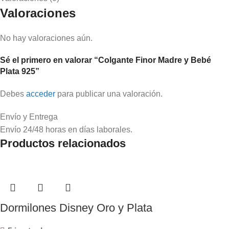
Valoraciones
No hay valoraciones aún.
Sé el primero en valorar “Colgante Finor Madre y Bebé
Plata 925”
Debes
acceder
para publicar una valoración.
Envío y Entrega
Envío 24/48 horas en días laborales.
Productos relacionados
Dormilones Disney Oro y Plata