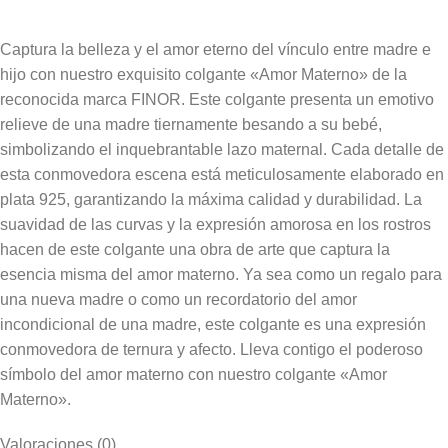
Captura la belleza y el amor eterno del vínculo entre madre e
hijo con nuestro exquisito colgante «Amor Materno» de la
reconocida marca FINOR. Este colgante presenta un emotivo
relieve de una madre tiernamente besando a su bebé,
simbolizando el inquebrantable lazo maternal. Cada detalle de
esta conmovedora escena está meticulosamente elaborado en
plata 925, garantizando la máxima calidad y durabilidad. La
suavidad de las curvas y la expresión amorosa en los rostros
hacen de este colgante una obra de arte que captura la
esencia misma del amor materno. Ya sea como un regalo para
una nueva madre o como un recordatorio del amor
incondicional de una madre, este colgante es una expresión
conmovedora de ternura y afecto. Lleva contigo el poderoso
símbolo del amor materno con nuestro colgante «Amor
Materno».
Valoraciones (0)