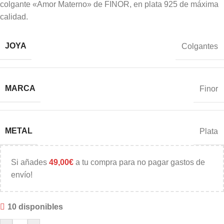
colgante «Amor Materno» de FINOR, en plata 925 de máxima
calidad.
JOYA
Colgantes
MARCA
Finor
METAL
Plata
Si añades
49,00
€
a tu compra para no pagar gastos de
envío!
10 disponibles