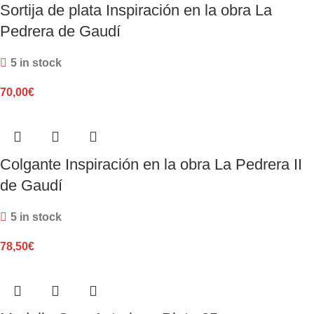
Sortija de plata Inspiración en la obra La
Pedrera de Gaudí
5 in stock
70,00
€
Colgante Inspiración en la obra La Pedrera II
de Gaudí
5 in stock
78,50
€