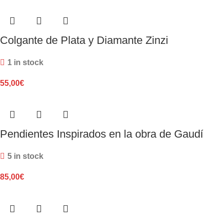
Colgante de Plata y Diamante Zinzi
1 in stock
55,00
€
Pendientes Inspirados en la obra de Gaudí
5 in stock
85,00
€