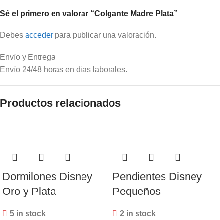
Sé el primero en valorar “Colgante Madre Plata”
Debes
acceder
para publicar una valoración.
Envío y Entrega
Envío 24/48 horas en días laborales.
Productos relacionados
Dormilones Disney
Pendientes Disney
Oro y Plata
Pequeños
5 in stock
2 in stock