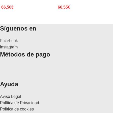
66,50
€
66,55
€
Síguenos en
Facebook
Instagram
Métodos de pago
Ayuda
Aviso Legal
Política de Privacidad
Política de cookies