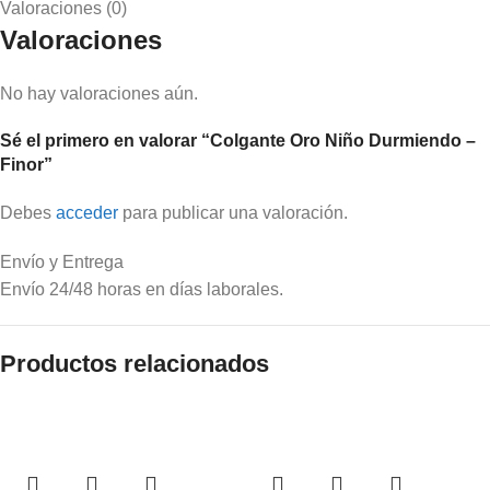
Valoraciones (0)
Valoraciones
No hay valoraciones aún.
Sé el primero en valorar “Colgante Oro Niño Durmiendo –
Finor”
Debes
acceder
para publicar una valoración.
Envío y Entrega
Envío 24/48 horas en días laborales.
Productos relacionados