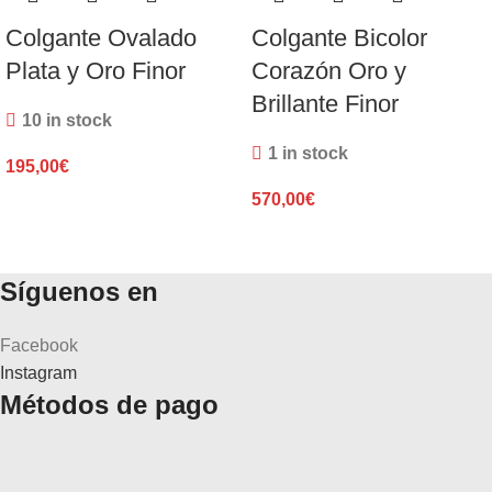
Colgante Ovalado
Colgante Bicolor
Plata y Oro Finor
Corazón Oro y
Brillante Finor
10 in stock
1 in stock
195,00
€
570,00
€
Síguenos en
Facebook
Instagram
Métodos de pago