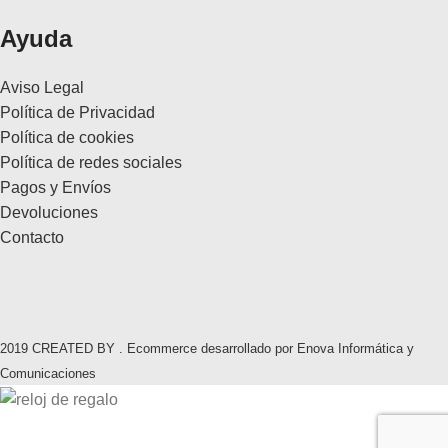
Ayuda
Aviso Legal
Política de Privacidad
Política de cookies
Política de redes sociales
Pagos y Envíos
Devoluciones
Contacto
2019 CREATED BY . Ecommerce desarrollado por Enova Informática y
Comunicaciones