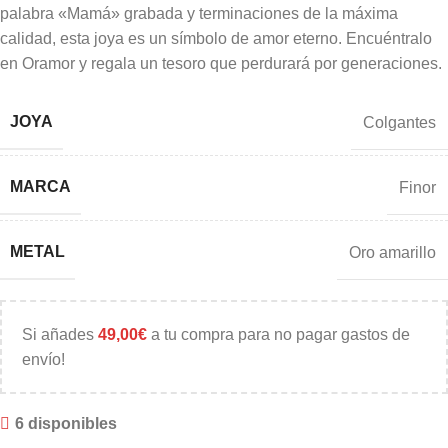
palabra «Mamá» grabada y terminaciones de la máxima
calidad, esta joya es un símbolo de amor eterno. Encuéntralo
en Oramor y regala un tesoro que perdurará por generaciones.
JOYA
Colgantes
MARCA
Finor
METAL
Oro amarillo
Si añades
49,00
€
a tu compra para no pagar gastos de
envío!
6 disponibles