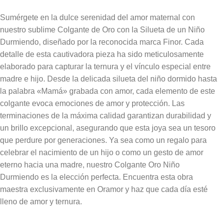
Sumérgete en la dulce serenidad del amor maternal con
nuestro sublime Colgante de Oro con la Silueta de un Niño
Durmiendo, diseñado por la reconocida marca Finor. Cada
detalle de esta cautivadora pieza ha sido meticulosamente
elaborado para capturar la ternura y el vínculo especial entre
madre e hijo. Desde la delicada silueta del niño dormido hasta
la palabra «Mamá» grabada con amor, cada elemento de este
colgante evoca emociones de amor y protección. Las
terminaciones de la máxima calidad garantizan durabilidad y
un brillo excepcional, asegurando que esta joya sea un tesoro
que perdure por generaciones. Ya sea como un regalo para
celebrar el nacimiento de un hijo o como un gesto de amor
eterno hacia una madre, nuestro Colgante Oro Niño
Durmiendo es la elección perfecta. Encuentra esta obra
maestra exclusivamente en Oramor y haz que cada día esté
lleno de amor y ternura.